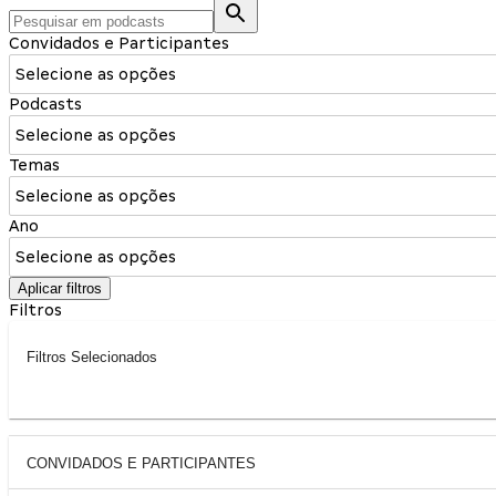
Convidados e Participantes
Selecione as opções
Podcasts
Selecione as opções
Temas
Selecione as opções
Ano
Selecione as opções
Aplicar filtros
Filtros
Filtros Selecionados
CONVIDADOS E PARTICIPANTES