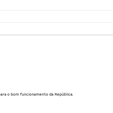
ara o bom funcionamento da República.