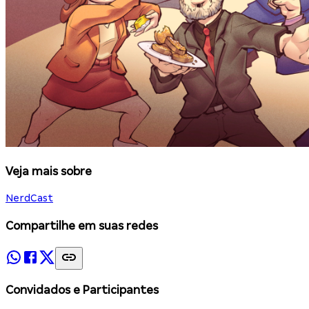
Veja mais sobre
NerdCast
Compartilhe em suas redes
Convidados e Participantes