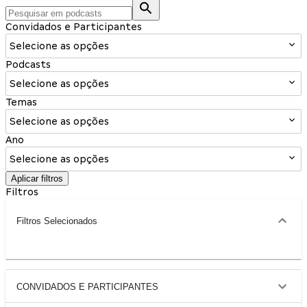
Convidados e Participantes
Selecione as opções
Podcasts
Selecione as opções
Temas
Selecione as opções
Ano
Selecione as opções
Aplicar filtros
Filtros
Filtros Selecionados
CONVIDADOS E PARTICIPANTES