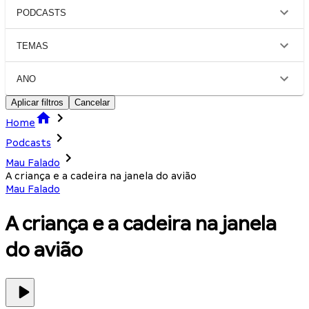
PODCASTS
TEMAS
ANO
Aplicar filtros
Cancelar
Home
Podcasts
Mau Falado
A criança e a cadeira na janela do avião
Mau Falado
A criança e a cadeira na janela
do avião