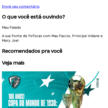
Envie seu comentário
O que você está ouvindo?
Mau Falado
A sua fonte de fofocas com Mau Faccio, Principe Vidane e
Mary Joe!
Recomendados pra você
Veja mais