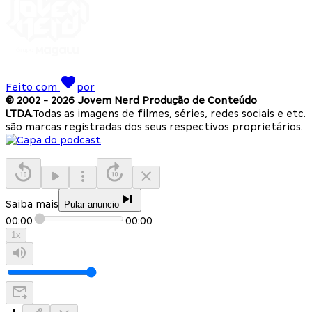
Feito com
por
© 2002 -
2026
Jovem Nerd Produção de Conteúdo
LTDA.
Todas as imagens de filmes, séries, redes sociais e etc.
são marcas registradas dos seus respectivos proprietários.
Saiba mais
Pular anuncio
00:00
00:00
1
x