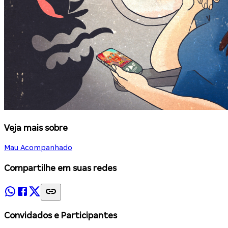
Veja mais sobre
Mau Acompanhado
Compartilhe em suas redes
Convidados e Participantes