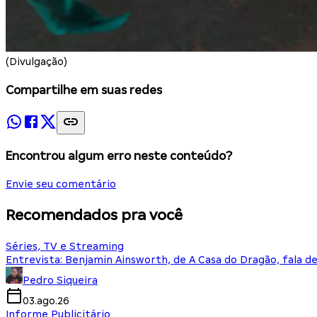
(Divulgação)
Compartilhe em suas redes
Encontrou algum erro neste conteúdo?
Envie seu comentário
Recomendados pra você
Séries, TV e Streaming
Entrevista: Benjamin Ainsworth, de A Casa do Dragão, fala d
Pedro Siqueira
03.ago.26
Informe Publicitário