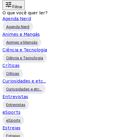
Filtrar
O que você quer ler?
Agenda Nerd
Agenda Nerd
Animes e Mangás
Animes e Mangás
Ciência e Tecnologia
Ciência e Tecnologia
Críticas
Críticas
Curiosidades e etc...
Curiosidades e etc...
Entrevistas
Entrevistas
eSports
eSports
Estreias
Estreias