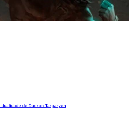
e dualidade de Daeron Targaryen