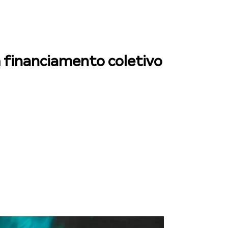
 financiamento coletivo