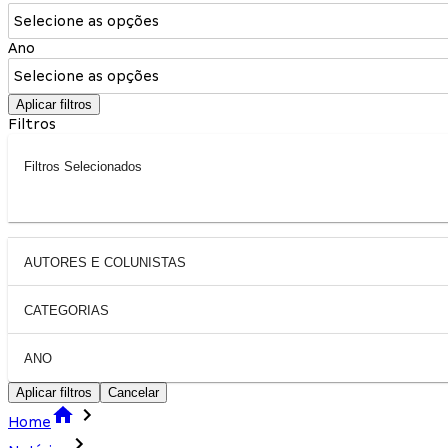
Selecione as opções
Ano
Selecione as opções
Aplicar filtros
Filtros
Filtros Selecionados
AUTORES E COLUNISTAS
CATEGORIAS
ANO
Aplicar filtros
Cancelar
Home