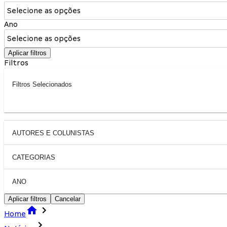
Selecione as opções
Ano
Selecione as opções
Aplicar filtros
Filtros
Filtros Selecionados
AUTORES E COLUNISTAS
CATEGORIAS
ANO
Aplicar filtros
Cancelar
Home