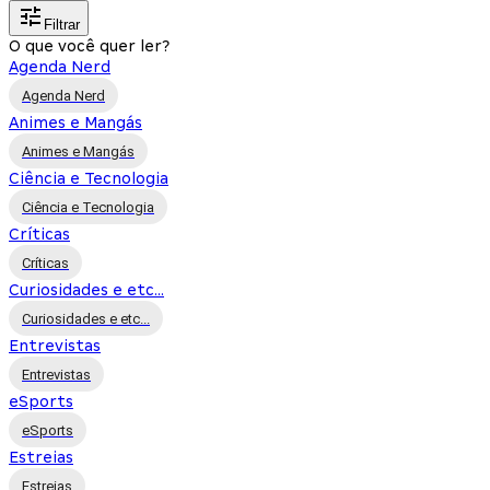
Filtrar
O que você quer ler?
Agenda Nerd
Agenda Nerd
Animes e Mangás
Animes e Mangás
Ciência e Tecnologia
Ciência e Tecnologia
Críticas
Críticas
Curiosidades e etc...
Curiosidades e etc...
Entrevistas
Entrevistas
eSports
eSports
Estreias
Estreias