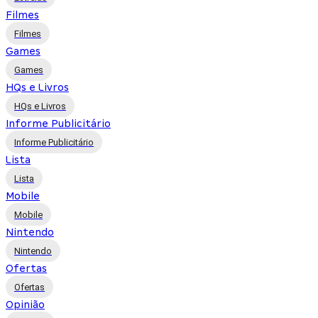
Filmes
Filmes
Games
Games
HQs e Livros
HQs e Livros
Informe Publicitário
Informe Publicitário
Lista
Lista
Mobile
Mobile
Nintendo
Nintendo
Ofertas
Ofertas
Opinião