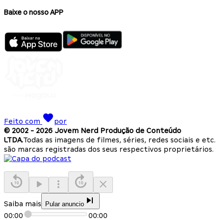
Baixe o nosso APP
Feito com
por
© 2002 -
2026
Jovem Nerd Produção de Conteúdo
LTDA.
Todas as imagens de filmes, séries, redes sociais e etc.
são marcas registradas dos seus respectivos proprietários.
Saiba mais
Pular anuncio
00:00
00:00