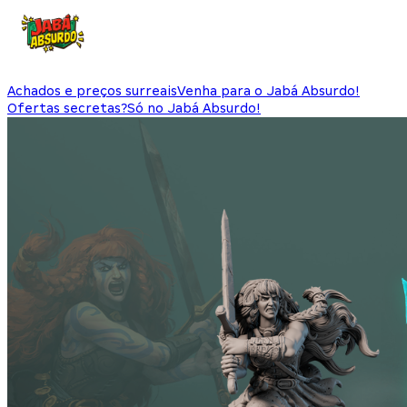
Achados e preços surreais
Venha para o Jabá Absurdo!
Ofertas secretas?
Só no Jabá Absurdo!