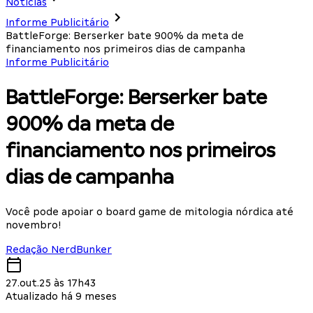
Notícias
Informe Publicitário
BattleForge: Berserker bate 900% da meta de
financiamento nos primeiros dias de campanha
Informe Publicitário
BattleForge: Berserker bate
900% da meta de
financiamento nos primeiros
dias de campanha
Você pode apoiar o board game de mitologia nórdica até
novembro!
Redação NerdBunker
27.out.25 às 17h43
Atualizado há 9 meses