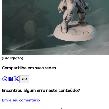
(Divulgação)
Compartilhe em suas redes
Encontrou algum erro neste conteúdo?
Envie seu comentário