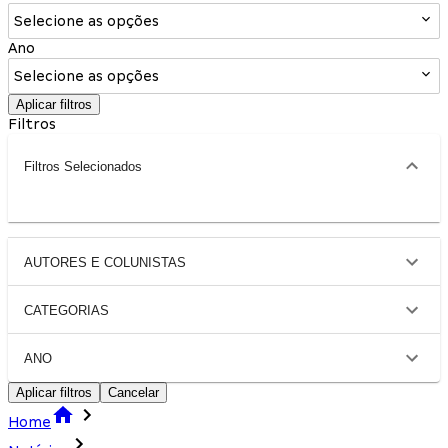
Selecione as opções
Ano
Selecione as opções
Aplicar filtros
Filtros
Filtros Selecionados
AUTORES E COLUNISTAS
CATEGORIAS
ANO
Aplicar filtros
Cancelar
Home