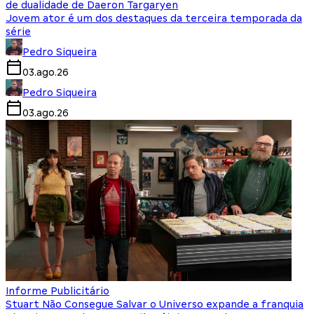
de dualidade de Daeron Targaryen
Jovem ator é um dos destaques da terceira temporada da
série
Pedro Siqueira
03.ago.26
Pedro Siqueira
03.ago.26
Informe Publicitário
Stuart Não Consegue Salvar o Universo expande a franquia