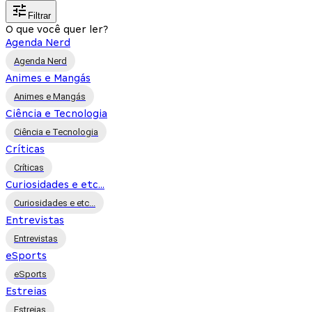
Filtrar
O que você quer ler?
Agenda Nerd
Agenda Nerd
Animes e Mangás
Animes e Mangás
Ciência e Tecnologia
Ciência e Tecnologia
Críticas
Críticas
Curiosidades e etc...
Curiosidades e etc...
Entrevistas
Entrevistas
eSports
eSports
Estreias
Estreias