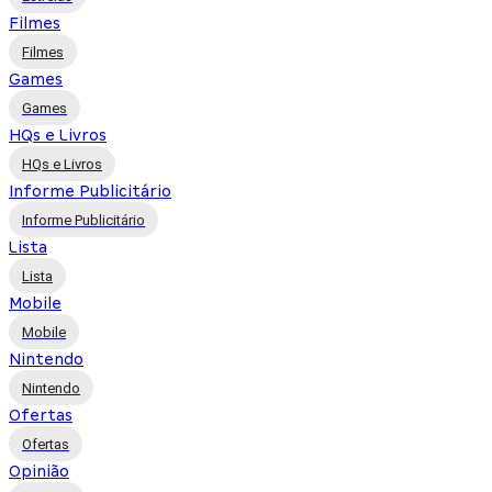
Filmes
Filmes
Games
Games
HQs e Livros
HQs e Livros
Informe Publicitário
Informe Publicitário
Lista
Lista
Mobile
Mobile
Nintendo
Nintendo
Ofertas
Ofertas
Opinião