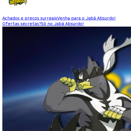
Achados e preços surreais
Venha para o Jabá Absurdo!
Ofertas secretas?
Só no Jabá Absurdo!