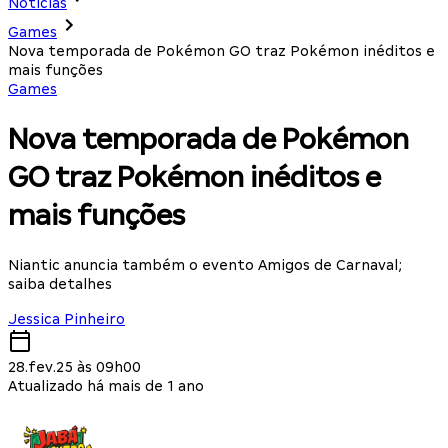
Notícias
Games
Nova temporada de Pokémon GO traz Pokémon inéditos e
mais funções
Games
Nova temporada de Pokémon
GO traz Pokémon inéditos e
mais funções
Niantic anuncia também o evento Amigos de Carnaval;
saiba detalhes
Jessica Pinheiro
28.fev.25 às 09h00
Atualizado há mais de 1 ano