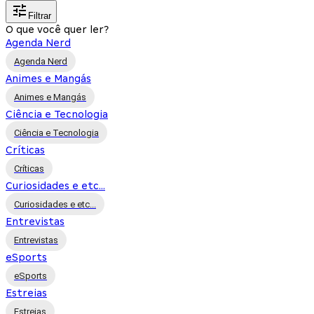
Filtrar
O que você quer ler?
Agenda Nerd
Agenda Nerd
Animes e Mangás
Animes e Mangás
Ciência e Tecnologia
Ciência e Tecnologia
Críticas
Críticas
Curiosidades e etc...
Curiosidades e etc...
Entrevistas
Entrevistas
eSports
eSports
Estreias
Estreias