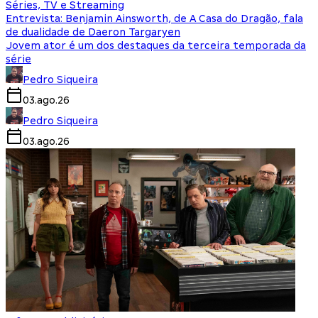
Séries, TV e Streaming
Entrevista: Benjamin Ainsworth, de A Casa do Dragão, fala
de dualidade de Daeron Targaryen
Jovem ator é um dos destaques da terceira temporada da
série
Pedro Siqueira
03.ago.26
Pedro Siqueira
03.ago.26