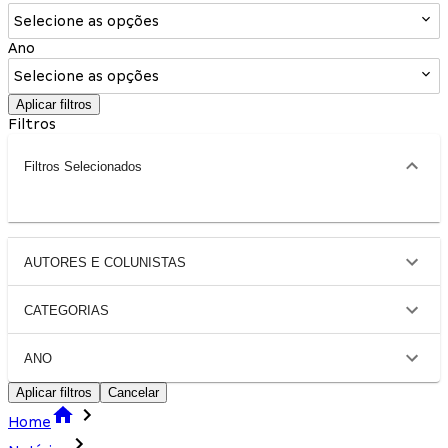
Selecione as opções
Ano
Selecione as opções
Aplicar filtros
Filtros
Filtros Selecionados
AUTORES E COLUNISTAS
CATEGORIAS
ANO
Aplicar filtros
Cancelar
Home