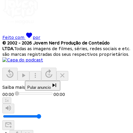
Feito com
por
© 2002 -
2026
Jovem Nerd Produção de Conteúdo
LTDA.
Todas as imagens de filmes, séries, redes sociais e etc.
são marcas registradas dos seus respectivos proprietários.
Saiba mais
Pular anuncio
00:00
00:00
1
x