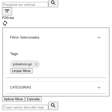
Filtros
Filtros Selecionados
Tags
pokemon-go
Limpar filtros
CATEGORIAS
Aplicar filtros
Cancelar