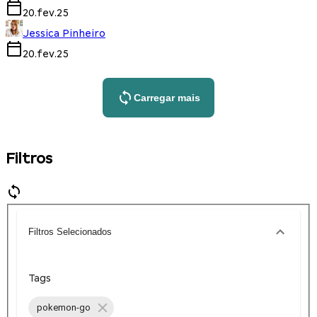
20.fev.25
Jessica Pinheiro
20.fev.25
Carregar mais
Filtros
Filtros Selecionados
Tags
pokemon-go