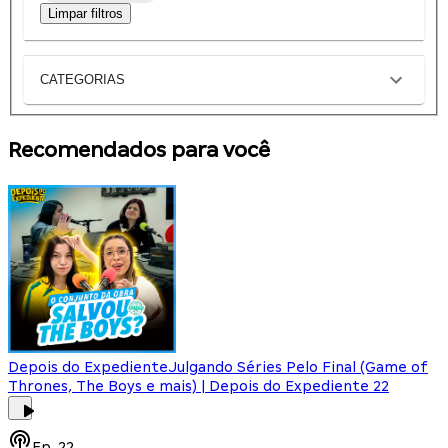
Limpar filtros
CATEGORIAS
Recomendados para você
Depois do Expediente
Julgando Séries Pelo Final (Game of
Thrones, The Boys e mais) | Depois do Expediente 22
Ep.
22