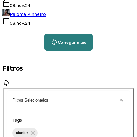
08.nov.24
Paloma Pinheiro
08.nov.24
Carregar mais
Filtros
Filtros Selecionados
Tags
niantic