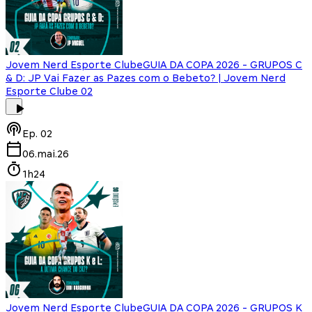
Jovem Nerd Esporte Clube
GUIA DA COPA 2026 - GRUPOS C
& D: JP Vai Fazer as Pazes com o Bebeto? | Jovem Nerd
Esporte Clube 02
Ep.
02
06.mai.26
1h24
Jovem Nerd Esporte Clube
GUIA DA COPA 2026 - GRUPOS K