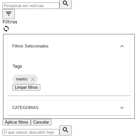
Filtros
Filtros Selecionados
Tags
niantic
Limpar filtros
CATEGORIAS
Aplicar filtros
Cancelar