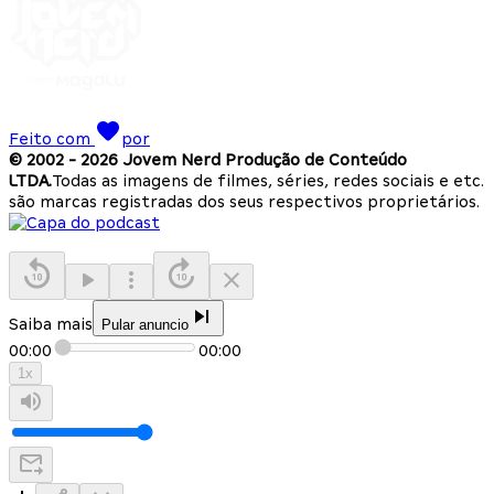
Feito com
por
© 2002 -
2026
Jovem Nerd Produção de Conteúdo
LTDA.
Todas as imagens de filmes, séries, redes sociais e etc.
são marcas registradas dos seus respectivos proprietários.
Saiba mais
Pular anuncio
00:00
00:00
1
x