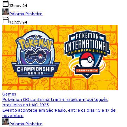
13.nov.24
Paloma Pinheiro
13.nov.24
Games
Pokémon GO confirma transmissões em português
brasileiro no LAIC 2025
Evento acontece em São Paulo, entre os dias 15 e 17 de
novembro
Paloma Pinheiro