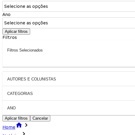
Selecione as opções
Ano
Selecione as opções
Aplicar filtros
Filtros
Filtros Selecionados
AUTORES E COLUNISTAS
CATEGORIAS
ANO
Aplicar filtros
Cancelar
Home