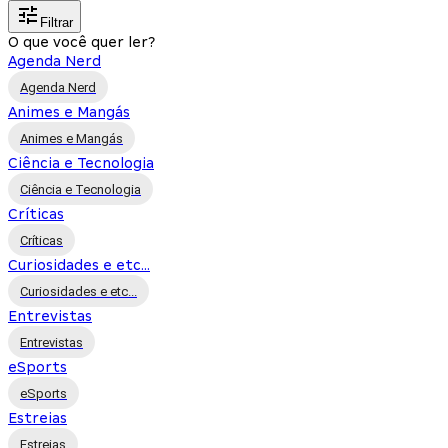
Filtrar
O que você quer ler?
Agenda Nerd
Agenda Nerd
Animes e Mangás
Animes e Mangás
Ciência e Tecnologia
Ciência e Tecnologia
Críticas
Críticas
Curiosidades e etc...
Curiosidades e etc...
Entrevistas
Entrevistas
eSports
eSports
Estreias
Estreias