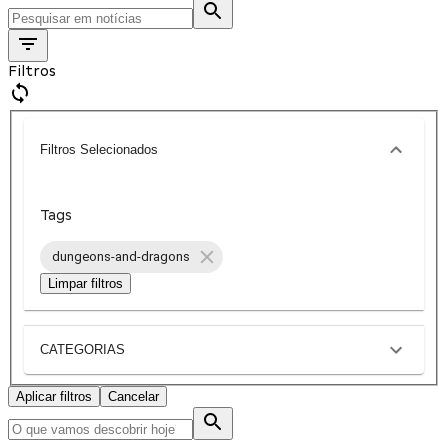
Filtros
Filtros Selecionados
Tags
dungeons-and-dragons
Limpar filtros
CATEGORIAS
Aplicar filtros
Cancelar