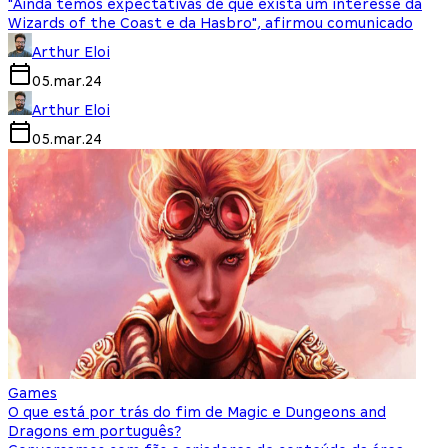
"Ainda temos expectativas de que exista um interesse da
Wizards of the Coast e da Hasbro", afirmou comunicado
Arthur Eloi
05.mar.24
Arthur Eloi
05.mar.24
Games
O que está por trás do fim de Magic e Dungeons and
Dragons em português?