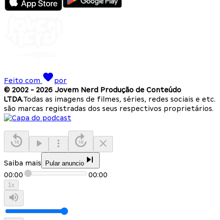
Feito com
por
© 2002 -
2026
Jovem Nerd Produção de Conteúdo
LTDA.
Todas as imagens de filmes, séries, redes sociais e etc.
são marcas registradas dos seus respectivos proprietários.
Saiba mais
Pular anuncio
00:00
00:00
1
x