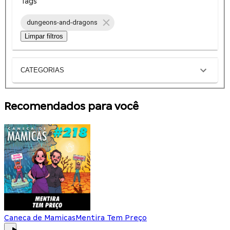
Tags
dungeons-and-dragons
Limpar filtros
CATEGORIAS
Recomendados para você
Caneca de Mamicas
Mentira Tem Preço