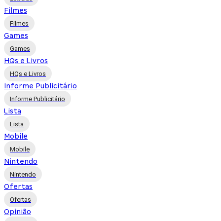
Filmes
Filmes
Games
Games
HQs e Livros
HQs e Livros
Informe Publicitário
Informe Publicitário
Lista
Lista
Mobile
Mobile
Nintendo
Nintendo
Ofertas
Ofertas
Opinião