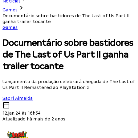
Notícias
Games
Documentário sobre bastidores de The Last of Us Part II
ganha trailer tocante
Games
Documentário sobre bastidores
de The Last of Us Part II ganha
trailer tocante
Lançamento da produção celebrará chegada de The Last of
Us Part II Remastered ao PlayStation 5
Saori Almeida
12.jan.24 às 16h34
Atualizado há mais de 2 anos