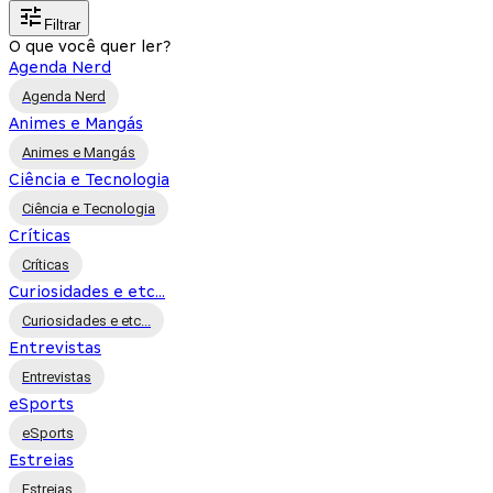
Filtrar
O que você quer ler?
Agenda Nerd
Agenda Nerd
Animes e Mangás
Animes e Mangás
Ciência e Tecnologia
Ciência e Tecnologia
Críticas
Críticas
Curiosidades e etc...
Curiosidades e etc...
Entrevistas
Entrevistas
eSports
eSports
Estreias
Estreias