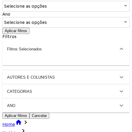
Selecione as opções
Ano
Selecione as opções
Aplicar filtros
Filtros
Filtros Selecionados
AUTORES E COLUNISTAS
CATEGORIAS
ANO
Aplicar filtros
Cancelar
Home