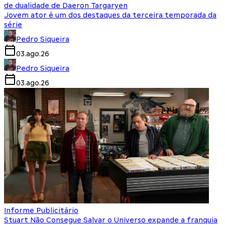
de dualidade de Daeron Targaryen
Jovem ator é um dos destaques da terceira temporada da
série
Pedro Siqueira
03.ago.26
Pedro Siqueira
03.ago.26
Informe Publicitário
Stuart Não Consegue Salvar o Universo expande a franquia