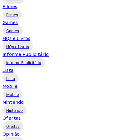
Filmes
Filmes
Games
Games
HQs e Livros
HQs e Livros
Informe Publicitário
Informe Publicitário
Lista
Lista
Mobile
Mobile
Nintendo
Nintendo
Ofertas
Ofertas
Opinião