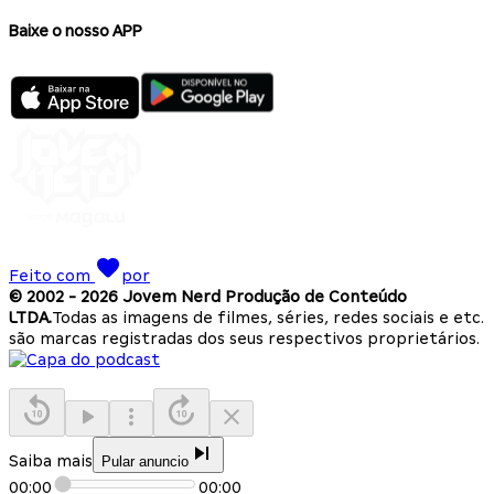
Baixe o nosso APP
Feito com
por
© 2002 -
2026
Jovem Nerd Produção de Conteúdo
LTDA.
Todas as imagens de filmes, séries, redes sociais e etc.
são marcas registradas dos seus respectivos proprietários.
Saiba mais
Pular anuncio
00:00
00:00