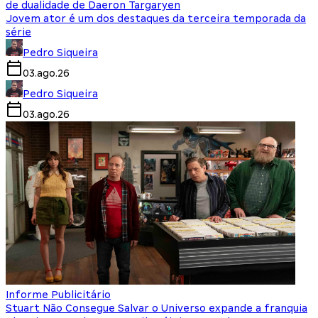
de dualidade de Daeron Targaryen
Jovem ator é um dos destaques da terceira temporada da
série
Pedro Siqueira
03.ago.26
Pedro Siqueira
03.ago.26
Informe Publicitário
Stuart Não Consegue Salvar o Universo expande a franquia