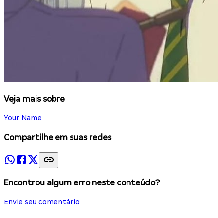
Veja mais sobre
Your Name
Compartilhe em suas redes
Encontrou algum erro neste conteúdo?
Envie seu comentário