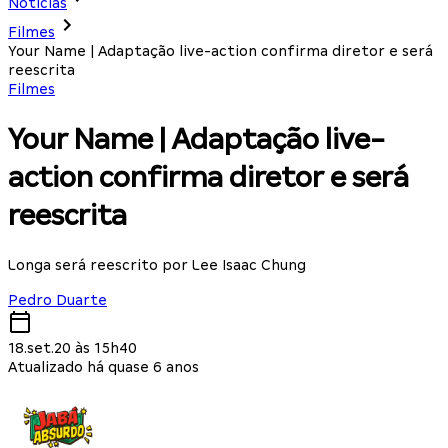
Notícias
Filmes
Your Name | Adaptação live-action confirma diretor e será
reescrita
Filmes
Your Name | Adaptação live-
action confirma diretor e será
reescrita
Longa será reescrito por Lee Isaac Chung
Pedro Duarte
18.set.20 às 15h40
Atualizado há quase 6 anos