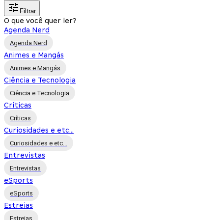
Filtrar
O que você quer ler?
Agenda Nerd
Agenda Nerd
Animes e Mangás
Animes e Mangás
Ciência e Tecnologia
Ciência e Tecnologia
Críticas
Críticas
Curiosidades e etc...
Curiosidades e etc...
Entrevistas
Entrevistas
eSports
eSports
Estreias
Estreias