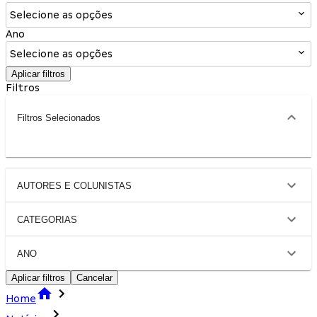
Selecione as opções
Ano
Selecione as opções
Aplicar filtros
Filtros
Filtros Selecionados
AUTORES E COLUNISTAS
CATEGORIAS
ANO
Aplicar filtros
Cancelar
Home