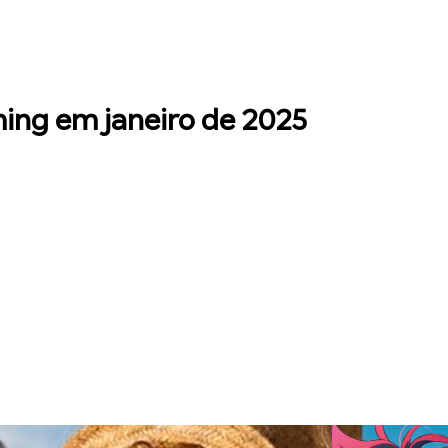
ming em janeiro de 2025