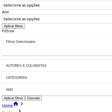
Selecione as opções
Ano
Selecione as opções
Aplicar filtros
Filtros
Filtros Selecionados
AUTORES E COLUNISTAS
CATEGORIAS
ANO
Aplicar filtros
Cancelar
Home