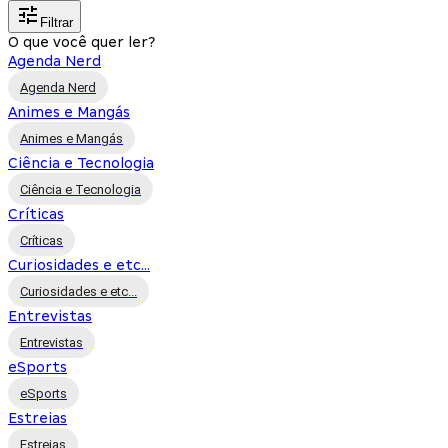
Filtrar
O que você quer ler?
Agenda Nerd
Agenda Nerd
Animes e Mangás
Animes e Mangás
Ciência e Tecnologia
Ciência e Tecnologia
Críticas
Críticas
Curiosidades e etc...
Curiosidades e etc...
Entrevistas
Entrevistas
eSports
eSports
Estreias
Estreias