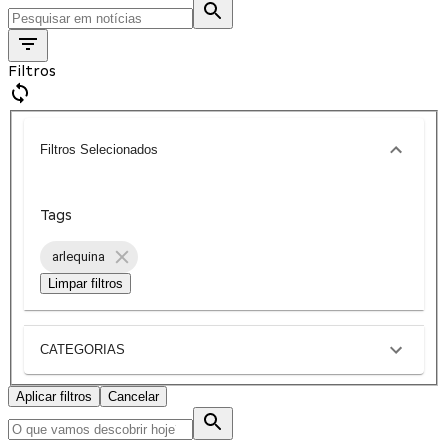
Filtros
Filtros Selecionados
Tags
arlequina
Limpar filtros
CATEGORIAS
Aplicar filtros
Cancelar