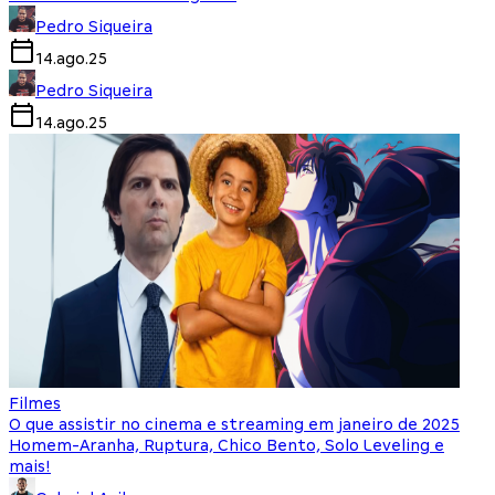
Pedro Siqueira
14.ago.25
Pedro Siqueira
14.ago.25
Filmes
O que assistir no cinema e streaming em janeiro de 2025
Homem-Aranha, Ruptura, Chico Bento, Solo Leveling e
mais!