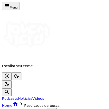
Menu
Escolha seu tema:
Podcasts
Notícias
Vídeos
Home
Resultados de busca