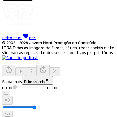
Feito com
por
© 2002 -
2026
Jovem Nerd Produção de Conteúdo
LTDA.
Todas as imagens de filmes, séries, redes sociais e etc.
são marcas registradas dos seus respectivos proprietários.
Saiba mais
Pular anuncio
00:00
00:00
1
x