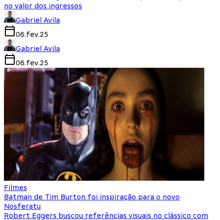
no valor dos ingressos
Gabriel Avila
06.fev.25
Gabriel Avila
06.fev.25
Filmes
Batman de Tim Burton foi inspiração para o novo
Nosferatu
Robert Eggers buscou referências visuais no clássico com