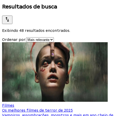
Resultados de busca
Exibindo 48 resultados encontrados.
Ordenar por:
Filmes
Os melhores filmes de terror de 2025
Vampiros, assombrações, monstros e mais em ano cheio de