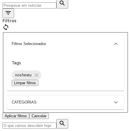
Filtros
Filtros Selecionados
Tags
nosferatu
Limpar filtros
CATEGORIAS
Aplicar filtros
Cancelar