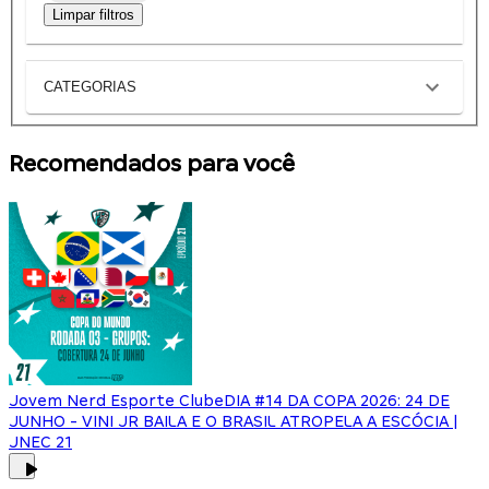
Limpar filtros
CATEGORIAS
Recomendados para você
Jovem Nerd Esporte Clube
DIA #14 DA COPA 2026: 24 DE
JUNHO - VINI JR BAILA E O BRASIL ATROPELA A ESCÓCIA |
JNEC 21