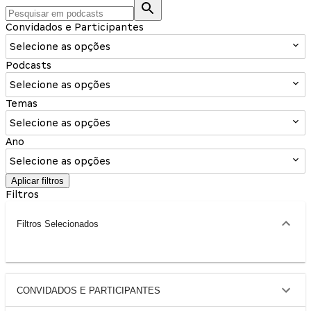
Convidados e Participantes
Selecione as opções
Podcasts
Selecione as opções
Temas
Selecione as opções
Ano
Selecione as opções
Aplicar filtros
Filtros
Filtros Selecionados
CONVIDADOS E PARTICIPANTES