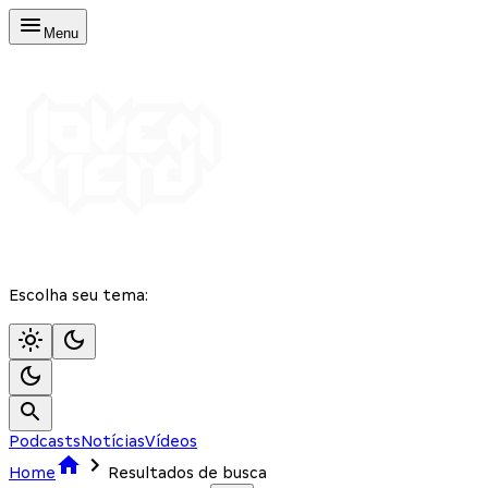
Menu
Escolha seu tema:
Podcasts
Notícias
Vídeos
Home
Resultados de busca