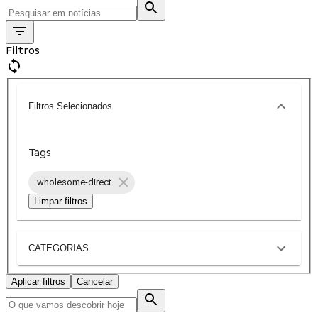
Filtros
Filtros Selecionados
Tags
wholesome-direct
Limpar filtros
CATEGORIAS
Aplicar filtros
Cancelar