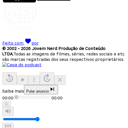
Feito com
por
© 2002 -
2026
Jovem Nerd Produção de Conteúdo
LTDA.
Todas as imagens de filmes, séries, redes sociais e etc.
são marcas registradas dos seus respectivos proprietários.
Saiba mais
Pular anuncio
00:00
00:00
1
x