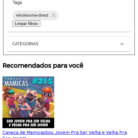
Tags
wholesome-direct
Limpar filtros
CATEGORIAS
Recomendados para você
Caneca de Mamicas
Sou Jovem Pra Ser Velha e Velha Pra