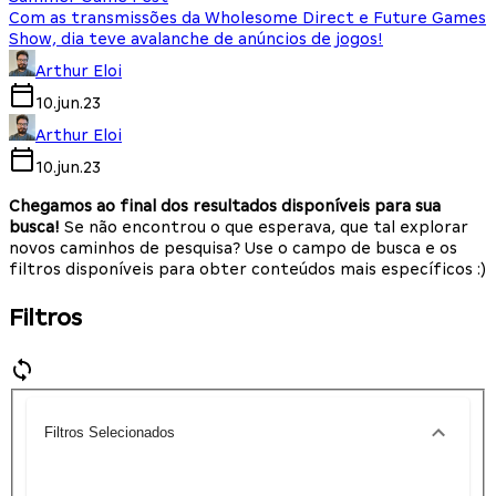
Com as transmissões da Wholesome Direct e Future Games
Show, dia teve avalanche de anúncios de jogos!
Arthur Eloi
10.jun.23
Arthur Eloi
10.jun.23
Chegamos ao final dos resultados disponíveis para sua
busca!
Se não encontrou o que esperava, que tal explorar
novos caminhos de pesquisa? Use o campo de busca e os
filtros disponíveis para obter conteúdos mais específicos :)
Filtros
Filtros Selecionados