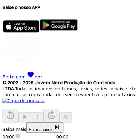
Baixe o nosso APP
Feito com
por
© 2002 -
2026
Jovem Nerd Produção de Conteúdo
LTDA.
Todas as imagens de filmes, séries, redes sociais e etc.
são marcas registradas dos seus respectivos proprietários.
Saiba mais
Pular anuncio
00:00
00:00