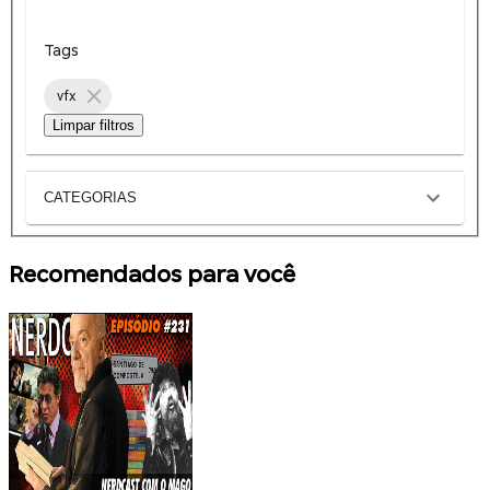
Tags
vfx
Limpar filtros
CATEGORIAS
Recomendados para você