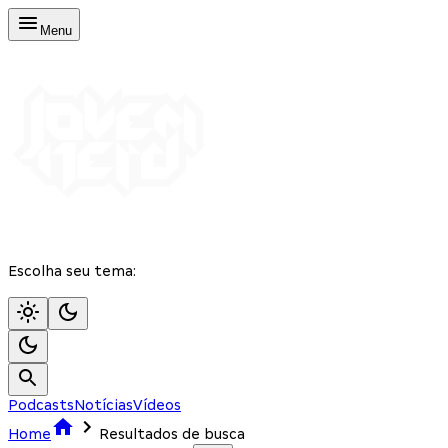
Menu
Escolha seu tema:
Podcasts
Notícias
Vídeos
Home
Resultados de busca