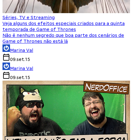
Séries, TV e Streaming
Veja alguns dos efeitos especiais criados para a quinta
temporada de Game of Thrones
Não é nenhum segredo que boa parte dos cenários de
Game of Thrones não está lá
Marina Val
09.set.15
Marina Val
09.set.15