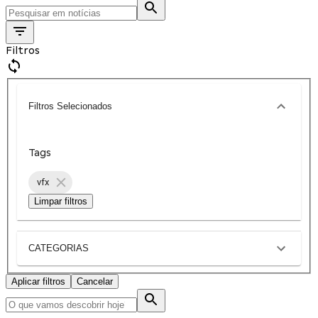
Filtros
Filtros Selecionados
Tags
vfx
Limpar filtros
CATEGORIAS
Aplicar filtros
Cancelar