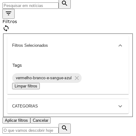
Filtros
Filtros Selecionados
Tags
vermelho-branco-e-sangue-azul
Limpar filtros
CATEGORIAS
Aplicar filtros
Cancelar