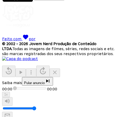
Feito com
por
© 2002 -
2026
Jovem Nerd Produção de Conteúdo
LTDA.
Todas as imagens de filmes, séries, redes sociais e etc.
são marcas registradas dos seus respectivos proprietários.
Saiba mais
Pular anuncio
00:00
00:00
1
x