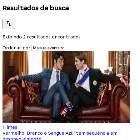
Resultados de busca
Exibindo 2 resultados encontrados.
Ordenar por:
Filmes
Vermelho, Branco e Sangue Azul tem sequência em
desenvolvimento