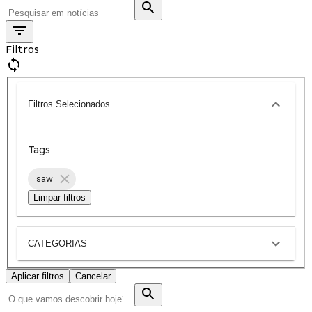
Filtros
Filtros Selecionados
Tags
saw
Limpar filtros
CATEGORIAS
Aplicar filtros
Cancelar