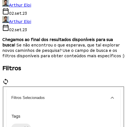
Arthur Eloi
02.set.23
Arthur Eloi
02.set.23
Chegamos ao final dos resultados disponíveis para sua
busca!
Se não encontrou o que esperava, que tal explorar
novos caminhos de pesquisa? Use o campo de busca e os
filtros disponíveis para obter conteúdos mais específicos :)
Filtros
Filtros Selecionados
Tags