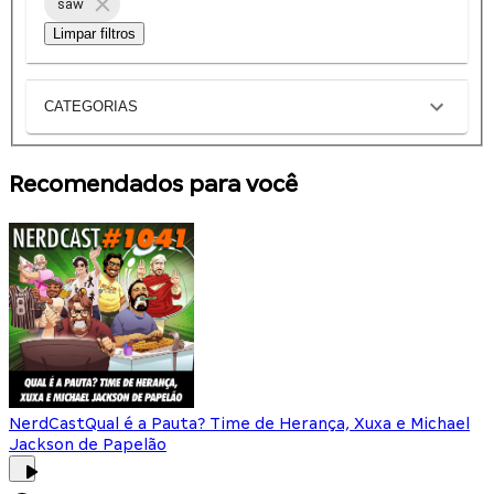
saw
Limpar filtros
CATEGORIAS
Recomendados para você
NerdCast
Qual é a Pauta? Time de Herança, Xuxa e Michael
Jackson de Papelão