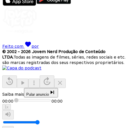
Feito com
por
© 2002 -
2026
Jovem Nerd Produção de Conteúdo
LTDA.
Todas as imagens de filmes, séries, redes sociais e etc.
são marcas registradas dos seus respectivos proprietários.
Saiba mais
Pular anuncio
00:00
00:00
1
x