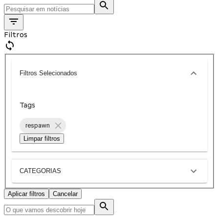
Filtros
Filtros Selecionados
Tags
respawn
Limpar filtros
CATEGORIAS
Aplicar filtros
Cancelar