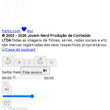
Feito com
por
© 2002 -
2026
Jovem Nerd Produção de Conteúdo
LTDA.
Todas as imagens de filmes, séries, redes sociais e etc.
são marcas registradas dos seus respectivos proprietários.
Saiba mais
Pular anuncio
00:00
00:00
1
x