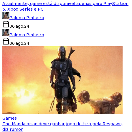
Atualmente, game está disponível apenas para PlayStation
5, Xbox Series e PC
Paloma Pinheiro
06.ago.24
Paloma Pinheiro
06.ago.24
Games
The Mandalorian deve ganhar jogo de tiro pela Respawn,
diz rumor