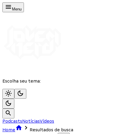
Menu
Escolha seu tema:
Podcasts
Notícias
Vídeos
Home
Resultados de busca