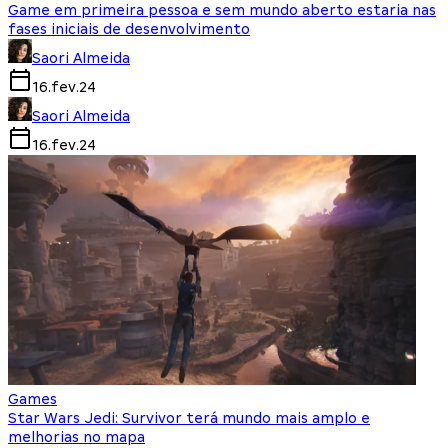
Game em primeira pessoa e sem mundo aberto estaria nas
fases iniciais de desenvolvimento
Saori Almeida
16.fev.24
Saori Almeida
16.fev.24
Games
Star Wars Jedi: Survivor terá mundo mais amplo e
melhorias no mapa