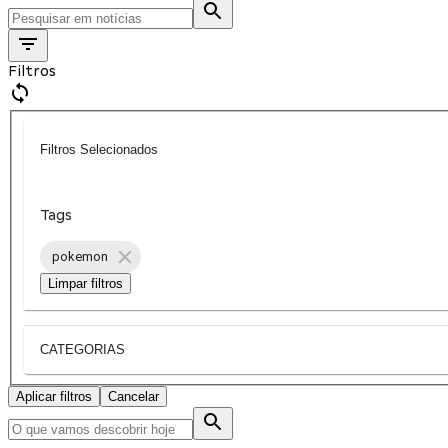
Filtros
Filtros Selecionados
Tags
pokemon
Limpar filtros
CATEGORIAS
Aplicar filtros
Cancelar