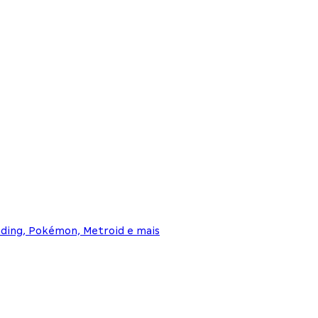
nding, Pokémon, Metroid e mais