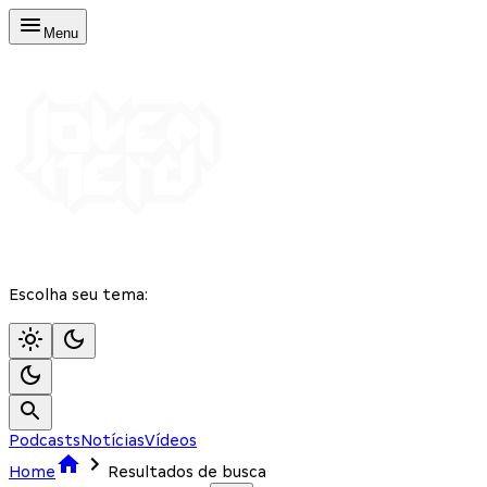
Menu
Escolha seu tema:
Podcasts
Notícias
Vídeos
Home
Resultados de busca