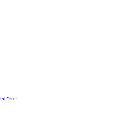
l Crisis