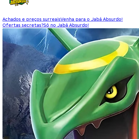
Achados e preços surreais
Venha para o Jabá Absurdo!
Ofertas secretas?
Só no Jabá Absurdo!