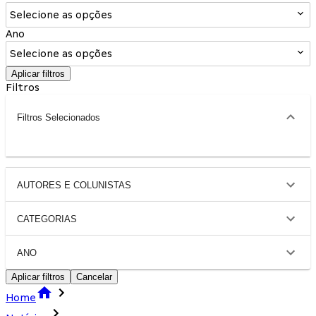
Selecione as opções
Ano
Selecione as opções
Aplicar filtros
Filtros
Filtros Selecionados
AUTORES E COLUNISTAS
CATEGORIAS
ANO
Aplicar filtros
Cancelar
Home