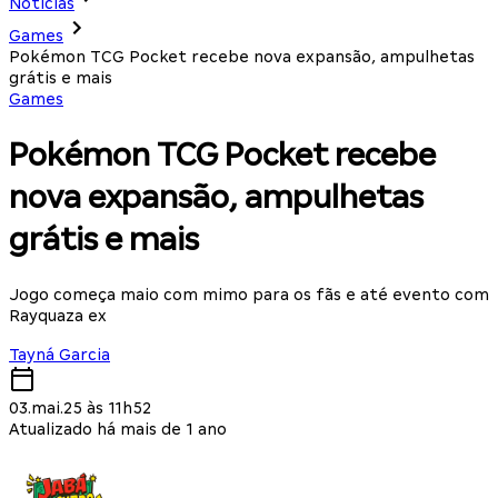
Notícias
Games
Pokémon TCG Pocket recebe nova expansão, ampulhetas
grátis e mais
Games
Pokémon TCG Pocket recebe
nova expansão, ampulhetas
grátis e mais
Jogo começa maio com mimo para os fãs e até evento com
Rayquaza ex
Tayná Garcia
03.mai.25 às 11h52
Atualizado há mais de 1 ano