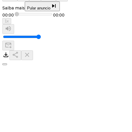
Saiba mais
Pular anuncio
00:00
00:00
1
x