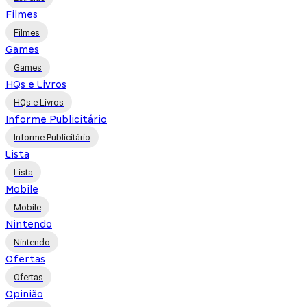
Filmes
Filmes
Games
Games
HQs e Livros
HQs e Livros
Informe Publicitário
Informe Publicitário
Lista
Lista
Mobile
Mobile
Nintendo
Nintendo
Ofertas
Ofertas
Opinião