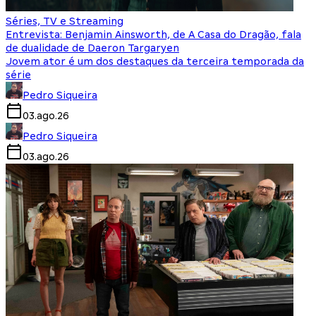
Séries, TV e Streaming
Entrevista: Benjamin Ainsworth, de A Casa do Dragão, fala
de dualidade de Daeron Targaryen
Jovem ator é um dos destaques da terceira temporada da
série
Pedro Siqueira
03.ago.26
Pedro Siqueira
03.ago.26