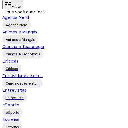
Filtrar
O que você quer ler?
Agenda Nerd
Agenda Nerd
Animes e Mangás
Animes e Mangás
Ciência e Tecnologia
Ciência e Tecnologia
Críticas
Críticas
Curiosidades e etc...
Curiosidades e etc...
Entrevistas
Entrevistas
eSports
eSports
Estreias
Estreias