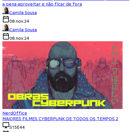
a pena aproveitar e não ficar de fora
Camila Sousa
08.nov.24
Camila Sousa
08.nov.24
NerdOffice
MAIORES FILMES CYBERPUNK DE TODOS OS TEMPOS 2
S15E44