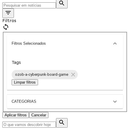
Filtros
Filtros Selecionados
Tags
ozob-a-cyberpunk-board-game
Limpar filtros
CATEGORIAS
Aplicar filtros
Cancelar