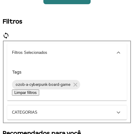
Filtros
Filtros Selecionados
Tags
ozob-a-cyberpunk-board-game
Limpar filtros
CATEGORIAS
Recomendados para você