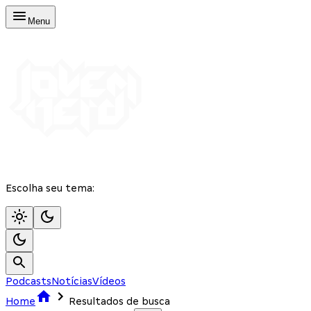
Menu
Escolha seu tema:
Podcasts
Notícias
Vídeos
Home
Resultados de busca