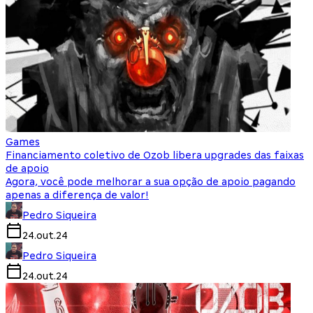
Games
Financiamento coletivo de Ozob libera upgrades das faixas
de apoio
Agora, você pode melhorar a sua opção de apoio pagando
apenas a diferença de valor!
Pedro Siqueira
24.out.24
Pedro Siqueira
24.out.24