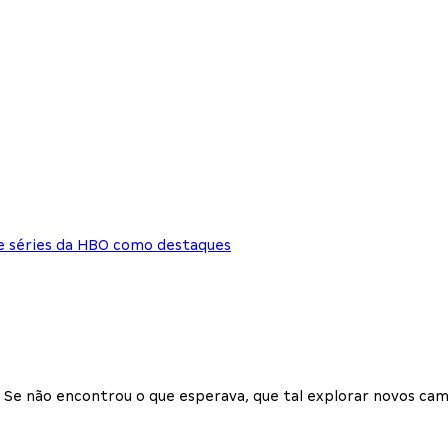
 e séries da HBO como destaques
Se não encontrou o que esperava, que tal explorar novos cam