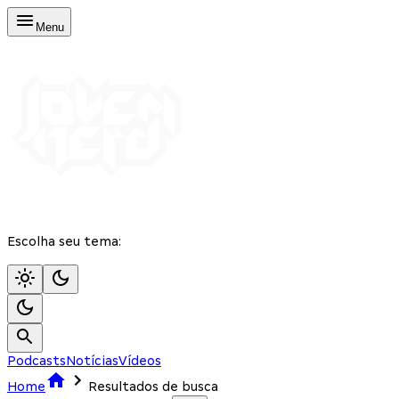
Menu
Escolha seu tema:
Podcasts
Notícias
Vídeos
Home
Resultados de busca