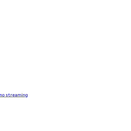
 no streaming