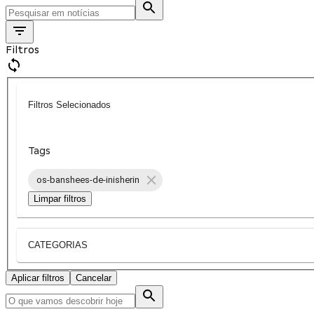
Filtros
Filtros Selecionados
Tags
os-banshees-de-inisherin
Limpar filtros
CATEGORIAS
Aplicar filtros
Cancelar