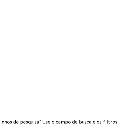
inhos de pesquisa? Use o campo de busca e os filtros