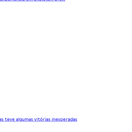
s teve algumas vitórias inesperadas