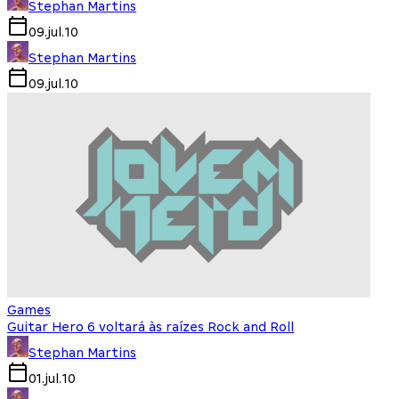
Stephan Martins
09.jul.10
Stephan Martins
09.jul.10
Games
Guitar Hero 6 voltará às raízes Rock and Roll
Stephan Martins
01.jul.10