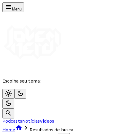
Menu
Escolha seu tema:
Podcasts
Notícias
Vídeos
Home
Resultados de busca