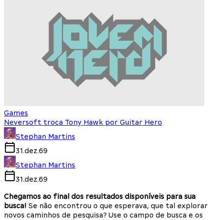
Games
Neversoft troca Tony Hawk por Guitar Hero
Stephan Martins
31.dez.69
Stephan Martins
31.dez.69
Chegamos ao final dos resultados disponíveis para sua
busca!
Se não encontrou o que esperava, que tal explorar
novos caminhos de pesquisa? Use o campo de busca e os