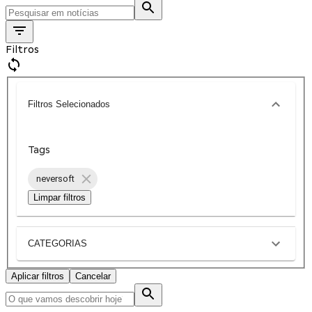
Filtros
Filtros Selecionados
Tags
neversoft
Limpar filtros
CATEGORIAS
Aplicar filtros
Cancelar