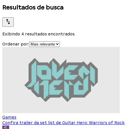
Resultados de busca
Exibindo 4 resultados encontrados.
Ordenar por:
Games
Confira trailer da set list de Guitar Hero: Warriors of Rock