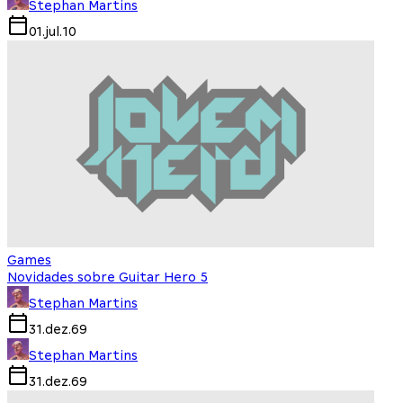
Stephan Martins
01.jul.10
Games
Novidades sobre Guitar Hero 5
Stephan Martins
31.dez.69
Stephan Martins
31.dez.69