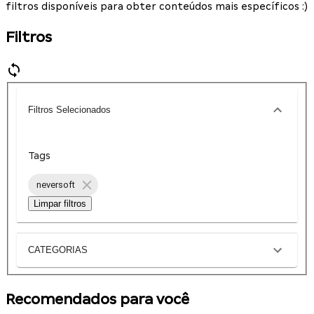
filtros disponíveis para obter conteúdos mais específicos :)
Filtros
Filtros Selecionados
Tags
neversoft
Limpar filtros
CATEGORIAS
Recomendados para você