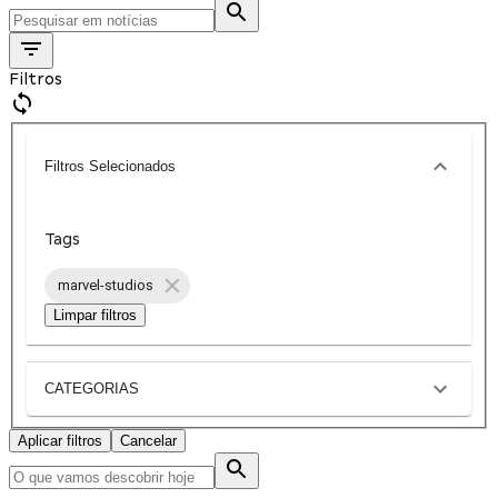
Filtros
Filtros Selecionados
Tags
marvel-studios
Limpar filtros
CATEGORIAS
Aplicar filtros
Cancelar