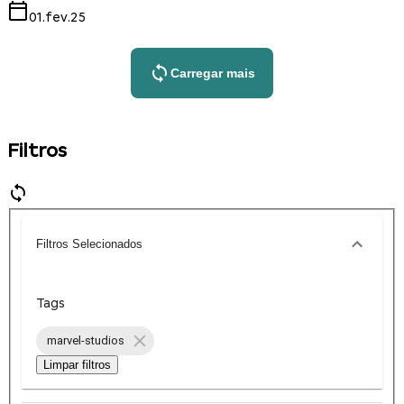
01.fev.25
Carregar mais
Filtros
Filtros Selecionados
Tags
marvel-studios
Limpar filtros