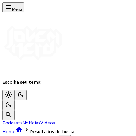
Menu
Escolha seu tema:
Podcasts
Notícias
Vídeos
Home
Resultados de busca