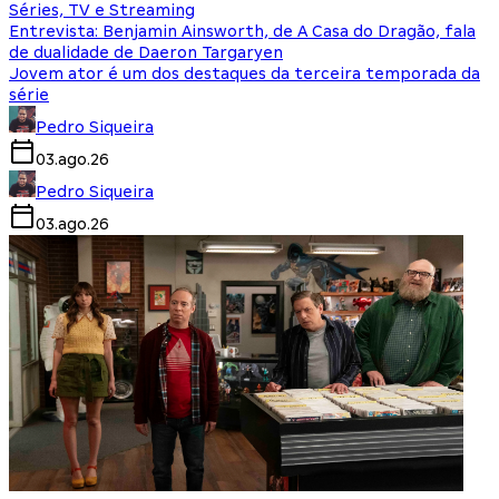
Séries, TV e Streaming
Entrevista: Benjamin Ainsworth, de A Casa do Dragão, fala
de dualidade de Daeron Targaryen
Jovem ator é um dos destaques da terceira temporada da
série
Pedro Siqueira
03.ago.26
Pedro Siqueira
03.ago.26