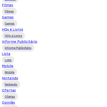
Filmes
Filmes
Games
Games
HQs e Livros
HQs e Livros
Informe Publicitário
Informe Publicitário
Lista
Lista
Mobile
Mobile
Nintendo
Nintendo
Ofertas
Ofertas
Opinião