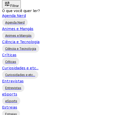
Filtrar
O que você quer ler?
Agenda Nerd
Agenda Nerd
Animes e Mangás
Animes e Mangás
Ciência e Tecnologia
Ciência e Tecnologia
Críticas
Críticas
Curiosidades e etc...
Curiosidades e etc...
Entrevistas
Entrevistas
eSports
eSports
Estreias
Estreias