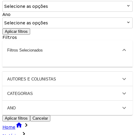
Selecione as opções
Ano
Selecione as opções
Aplicar filtros
Filtros
Filtros Selecionados
AUTORES E COLUNISTAS
CATEGORIAS
ANO
Aplicar filtros
Cancelar
Home