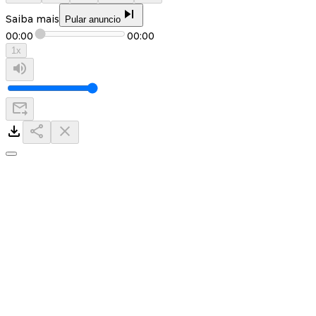
Saiba mais
Pular anuncio
00:00
00:00
1
x