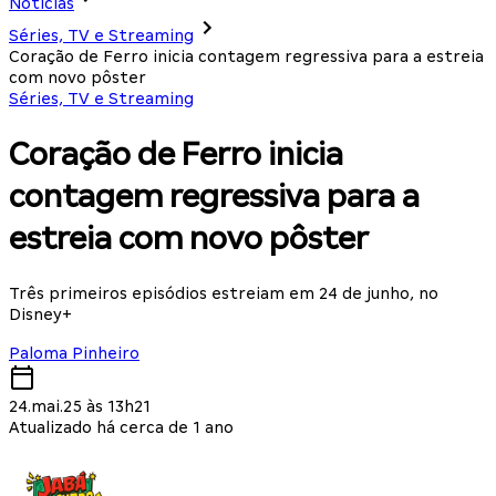
Notícias
Séries, TV e Streaming
Coração de Ferro inicia contagem regressiva para a estreia
com novo pôster
Séries, TV e Streaming
Coração de Ferro inicia
contagem regressiva para a
estreia com novo pôster
Três primeiros episódios estreiam em 24 de junho, no
Disney+
Paloma Pinheiro
24.mai.25 às 13h21
Atualizado há cerca de 1 ano