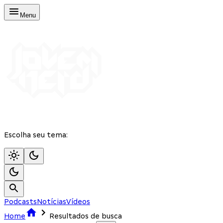
Menu
Escolha seu tema:
Podcasts
Notícias
Vídeos
Home
Resultados de busca