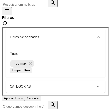
Filtros
Filtros Selecionados
Tags
mad-max
Limpar filtros
CATEGORIAS
Aplicar filtros
Cancelar