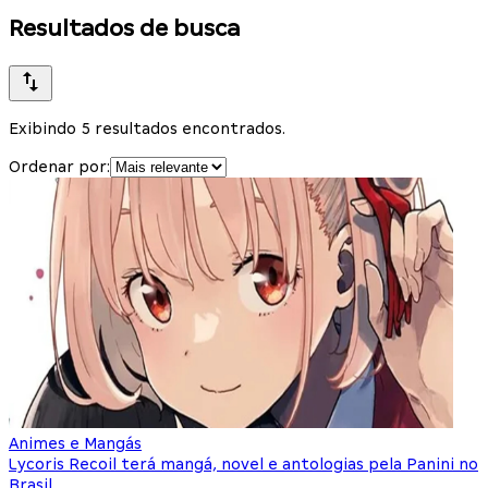
Resultados de busca
Exibindo 5 resultados encontrados.
Ordenar por:
Animes e Mangás
Lycoris Recoil terá mangá, novel e antologias pela Panini no
Brasil