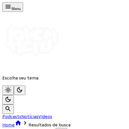
Menu
Escolha seu tema:
Podcasts
Notícias
Vídeos
Home
Resultados de busca