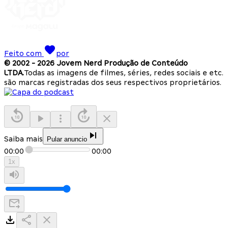
Feito com
por
© 2002 -
2026
Jovem Nerd Produção de Conteúdo
LTDA.
Todas as imagens de filmes, séries, redes sociais e etc.
são marcas registradas dos seus respectivos proprietários.
Saiba mais
Pular anuncio
00:00
00:00
1
x