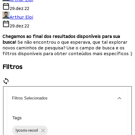
29.dez.22
Arthur Eloi
29.dez.22
Chegamos ao final dos resultados disponíveis para sua
busca!
Se não encontrou o que esperava, que tal explorar
novos caminhos de pesquisa? Use o campo de busca e os
filtros disponíveis para obter conteúdos mais específicos :)
Filtros
Filtros Selecionados
Tags
lycoris-recoil