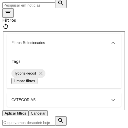
Filtros
Filtros Selecionados
Tags
lycoris-recoil
Limpar filtros
CATEGORIAS
Aplicar filtros
Cancelar