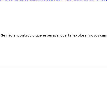
Se não encontrou o que esperava, que tal explorar novos cam