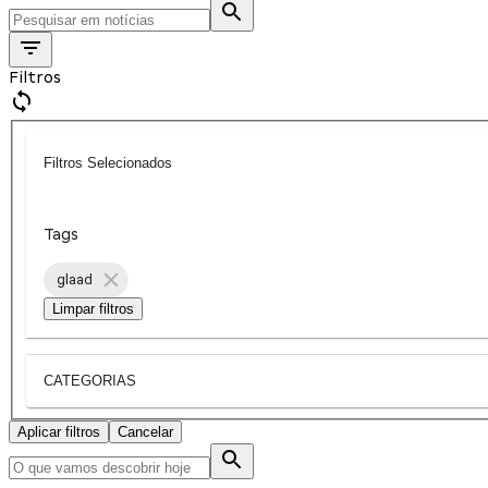
Filtros
Filtros Selecionados
Tags
glaad
Limpar filtros
CATEGORIAS
Aplicar filtros
Cancelar