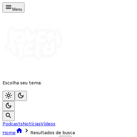
Menu
Escolha seu tema:
Podcasts
Notícias
Vídeos
Home
Resultados de busca