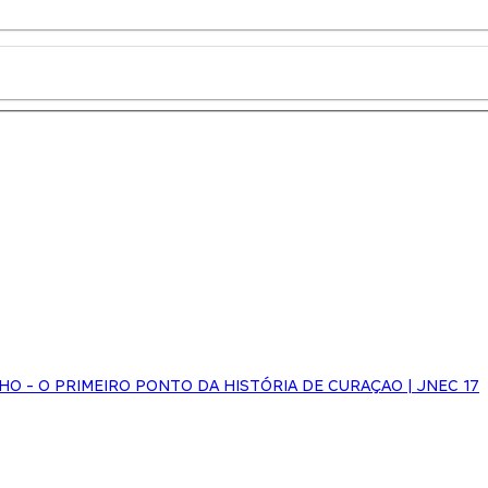
NHO - O PRIMEIRO PONTO DA HISTÓRIA DE CURAÇAO | JNEC 17