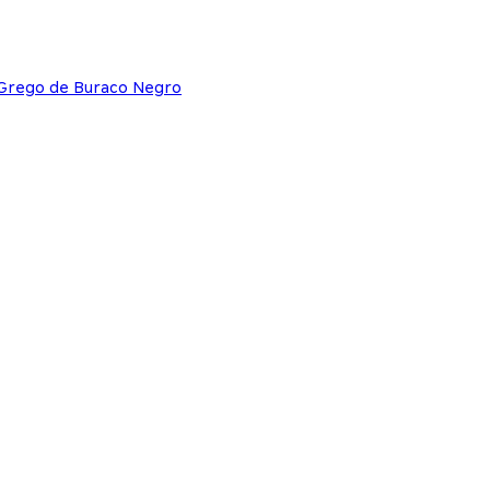
 Grego de Buraco Negro