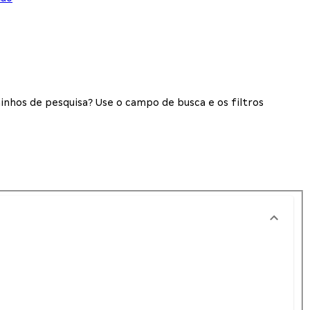
inhos de pesquisa? Use o campo de busca e os filtros