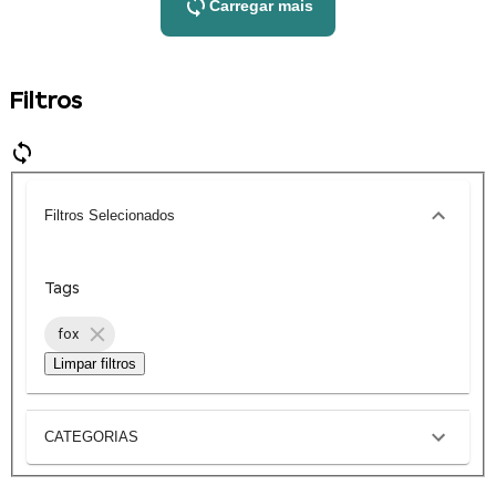
Carregar mais
Filtros
Filtros Selecionados
Tags
fox
Limpar filtros
CATEGORIAS