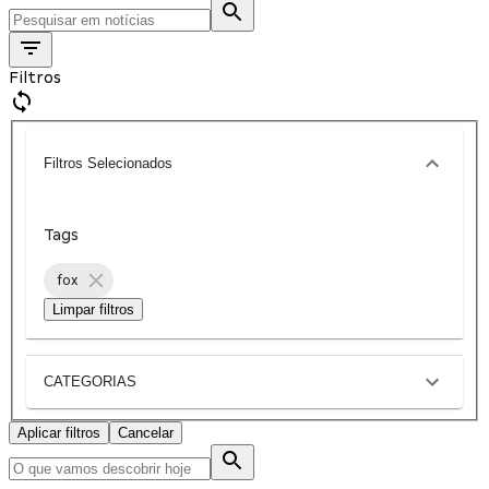
Filtros
Filtros Selecionados
Tags
fox
Limpar filtros
CATEGORIAS
Aplicar filtros
Cancelar