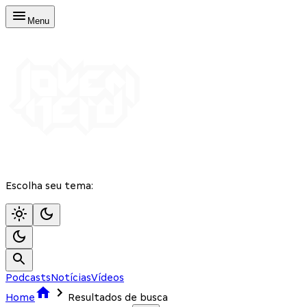
Menu
Escolha seu tema:
Podcasts
Notícias
Vídeos
Home
Resultados de busca