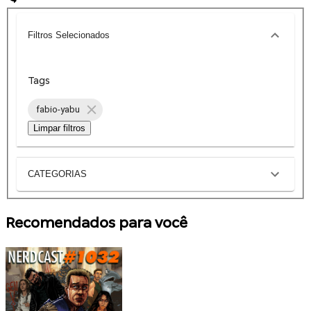
Filtros Selecionados
Tags
fabio-yabu
Limpar filtros
CATEGORIAS
Recomendados para você