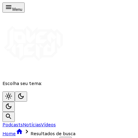
Menu
Escolha seu tema:
Podcasts
Notícias
Vídeos
Home
Resultados de busca