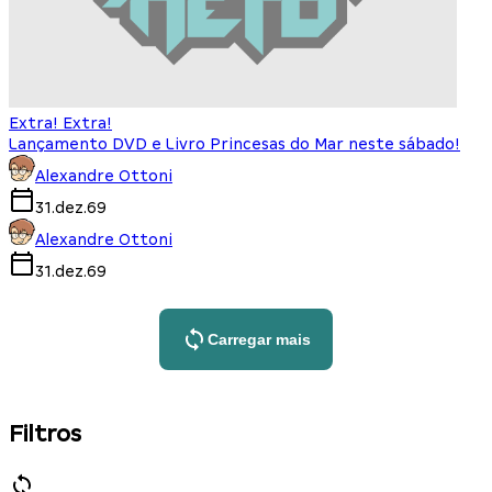
Extra! Extra!
Lançamento DVD e Livro Princesas do Mar neste sábado!
Alexandre Ottoni
31.dez.69
Alexandre Ottoni
31.dez.69
Carregar mais
Filtros