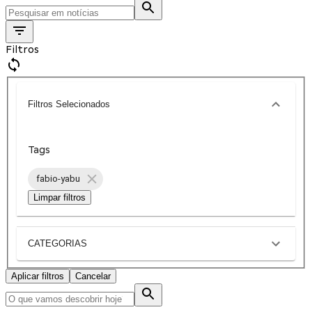
Filtros
Filtros Selecionados
Tags
fabio-yabu
Limpar filtros
CATEGORIAS
Aplicar filtros
Cancelar