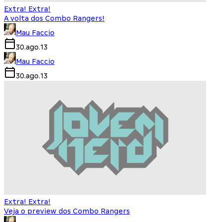
Extra! Extra!
A volta dos Combo Rangers!
Mau Faccio
30.ago.13
Mau Faccio
30.ago.13
Extra! Extra!
Veja o preview dos Combo Rangers