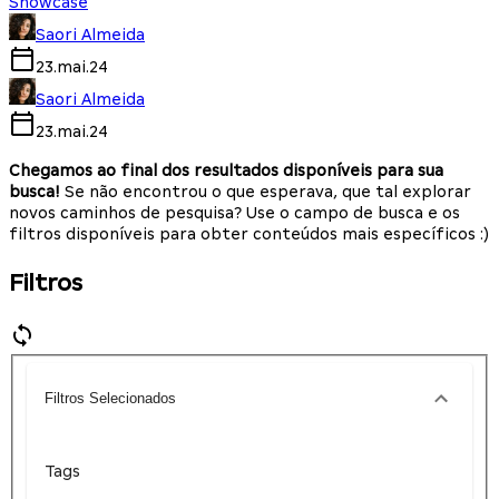
Showcase
Saori Almeida
23.mai.24
Saori Almeida
23.mai.24
Chegamos ao final dos resultados disponíveis para sua
busca!
Se não encontrou o que esperava, que tal explorar
novos caminhos de pesquisa? Use o campo de busca e os
filtros disponíveis para obter conteúdos mais específicos :)
Filtros
Filtros Selecionados
Tags