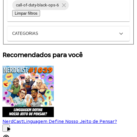
call-of-duty-black-ops-6
Limpar filtros
CATEGORIAS
Recomendados para você
NerdCast
Linguagem Define Nosso Jeito de Pensar?