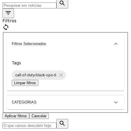
Filtros
Filtros Selecionados
Tags
call-of-duty-black-ops-6
Limpar filtros
CATEGORIAS
Aplicar filtros
Cancelar