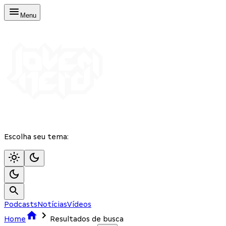
Menu
Escolha seu tema:
Podcasts
Notícias
Vídeos
Home
Resultados de busca