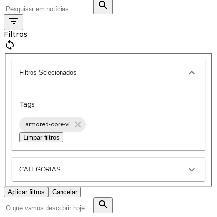
Filtros
Filtros Selecionados
Tags
armored-core-vi
Limpar filtros
CATEGORIAS
Aplicar filtros
Cancelar