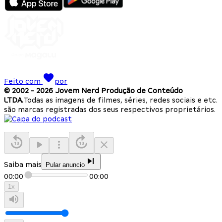
Feito com
por
© 2002 -
2026
Jovem Nerd Produção de Conteúdo
LTDA.
Todas as imagens de filmes, séries, redes sociais e etc.
são marcas registradas dos seus respectivos proprietários.
Saiba mais
Pular anuncio
00:00
00:00
1
x