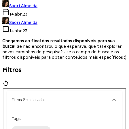
Saori Almeida
14.abr.23
Saori Almeida
14.abr.23
Chegamos ao final dos resultados disponíveis para sua
busca!
Se não encontrou o que esperava, que tal explorar
novos caminhos de pesquisa? Use o campo de busca e os
filtros disponíveis para obter conteúdos mais específicos :)
Filtros
Filtros Selecionados
Tags