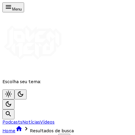
Menu
Escolha seu tema:
Podcasts
Notícias
Vídeos
Home
Resultados de busca