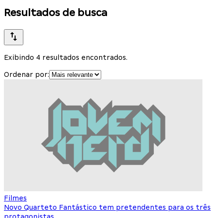
Resultados de busca
Exibindo 4 resultados encontrados.
Ordenar por:
Filmes
Novo Quarteto Fantástico tem pretendentes para os três
protagonistas