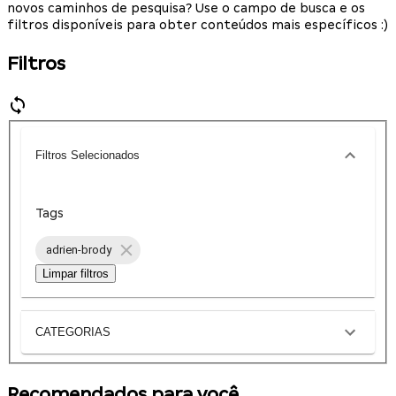
novos caminhos de pesquisa? Use o campo de busca e os
filtros disponíveis para obter conteúdos mais específicos :)
Filtros
Filtros Selecionados
Tags
adrien-brody
Limpar filtros
CATEGORIAS
Recomendados para você