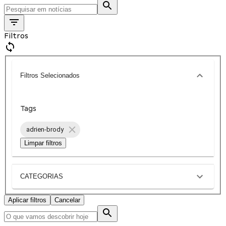
Filtros
Filtros Selecionados
Tags
adrien-brody
Limpar filtros
CATEGORIAS
Aplicar filtros
Cancelar