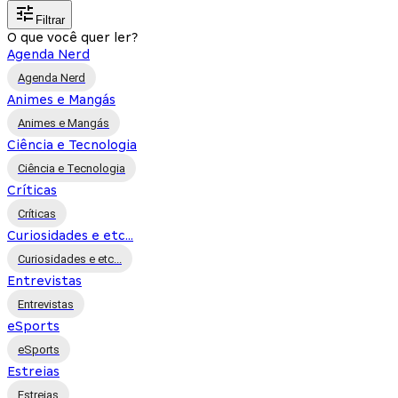
Filtrar
O que você quer ler?
Agenda Nerd
Agenda Nerd
Animes e Mangás
Animes e Mangás
Ciência e Tecnologia
Ciência e Tecnologia
Críticas
Críticas
Curiosidades e etc...
Curiosidades e etc...
Entrevistas
Entrevistas
eSports
eSports
Estreias
Estreias