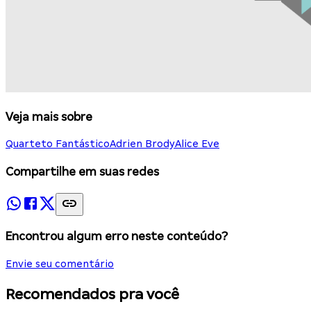
Veja mais sobre
Quarteto Fantástico
Adrien Brody
Alice Eve
Compartilhe em suas redes
Encontrou algum erro neste conteúdo?
Envie seu comentário
Recomendados pra você