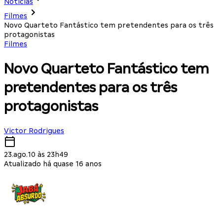
Notícias
Filmes
Novo Quarteto Fantástico tem pretendentes para os três
protagonistas
Filmes
Novo Quarteto Fantástico tem
pretendentes para os três
protagonistas
Victor Rodrigues
23.ago.10 às 23h49
Atualizado há quase 16 anos