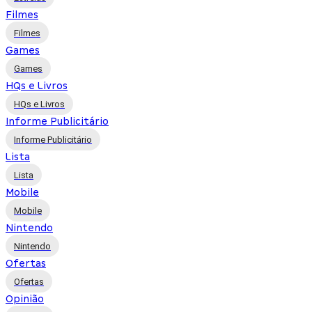
Filmes
Filmes
Games
Games
HQs e Livros
HQs e Livros
Informe Publicitário
Informe Publicitário
Lista
Lista
Mobile
Mobile
Nintendo
Nintendo
Ofertas
Ofertas
Opinião