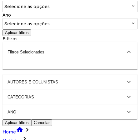
Selecione as opções
Ano
Selecione as opções
Aplicar filtros
Filtros
Filtros Selecionados
AUTORES E COLUNISTAS
CATEGORIAS
ANO
Aplicar filtros
Cancelar
Home