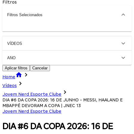
Filtros
Filtros Selecionados
VÍDEOS
ANO
Aplicar filtros
Cancelar
Home
Vídeos
Jovem Nerd Esporte Clube
DIA #6 DA COPA 2026: 16 DE JUNHO - MESSI, HAALAND E
MBAPPÉ DEVORAM A COPA | JNEC 13
Jovem Nerd Esporte Clube
DIA #6 DA COPA 2026: 16 DE