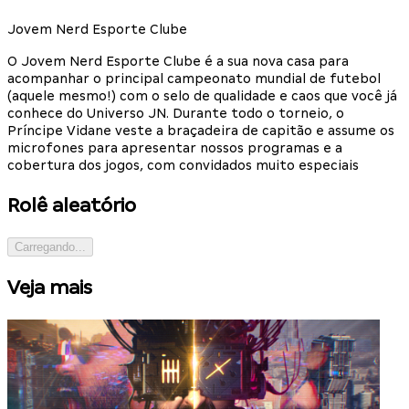
Jovem Nerd Esporte Clube
O Jovem Nerd Esporte Clube é a sua nova casa para
acompanhar o principal campeonato mundial de futebol
(aquele mesmo!) com o selo de qualidade e caos que você já
conhece do Universo JN. Durante todo o torneio, o
Príncipe Vidane veste a braçadeira de capitão e assume os
microfones para apresentar nossos programas e a
cobertura dos jogos, com convidados muito especiais
Rolê aleatório
Carregando...
Veja mais