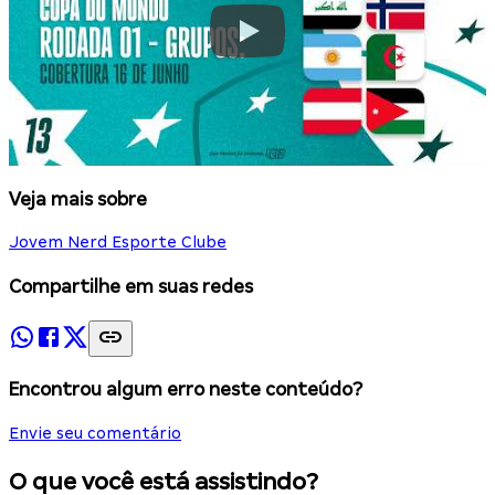
Veja mais sobre
Jovem Nerd Esporte Clube
Compartilhe em suas redes
Encontrou algum erro neste conteúdo?
Envie seu comentário
O que você está assistindo?