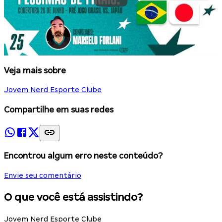
Veja mais sobre
Jovem Nerd Esporte Clube
Compartilhe em suas redes
Encontrou algum erro neste conteúdo?
Envie seu comentário
O que você está assistindo?
Jovem Nerd Esporte Clube