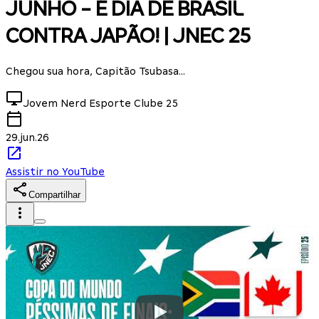
JUNHO - É DIA DE BRASIL
CONTRA JAPÃO! | JNEC 25
Chegou sua hora, Capitão Tsubasa...
Jovem Nerd Esporte Clube
25
29.jun.26
Assistir no YouTube
Compartilhar