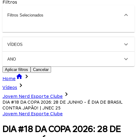
Filtros
Filtros Selecionados
VÍDEOS
ANO
Aplicar filtros
Cancelar
Home
Vídeos
Jovem Nerd Esporte Clube
DIA #18 DA COPA 2026: 28 DE JUNHO - É DIA DE BRASIL
CONTRA JAPÃO! | JNEC 25
Jovem Nerd Esporte Clube
DIA #18 DA COPA 2026: 28 DE