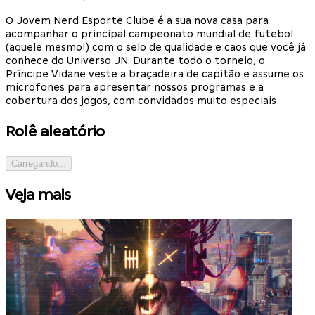
O Jovem Nerd Esporte Clube é a sua nova casa para
acompanhar o principal campeonato mundial de futebol
(aquele mesmo!) com o selo de qualidade e caos que você já
conhece do Universo JN. Durante todo o torneio, o
Príncipe Vidane veste a braçadeira de capitão e assume os
microfones para apresentar nossos programas e a
cobertura dos jogos, com convidados muito especiais
Rolê aleatório
Carregando...
Veja mais