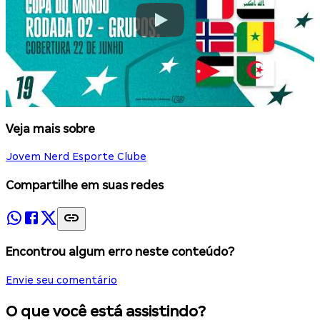
Veja mais sobre
Jovem Nerd Esporte Clube
Compartilhe em suas redes
Encontrou algum erro neste conteúdo?
Envie seu comentário
O que você está assistindo?