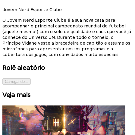
Jovem Nerd Esporte Clube
O Jovem Nerd Esporte Clube é a sua nova casa para
acompanhar o principal campeonato mundial de futebol
(aquele mesmo!) com o selo de qualidade e caos que você já
conhece do Universo JN. Durante todo o torneio, o
Príncipe Vidane veste a braçadeira de capitão e assume os
microfones para apresentar nossos programas e a
cobertura dos jogos, com convidados muito especiais
Rolê aleatório
Carregando...
Veja mais