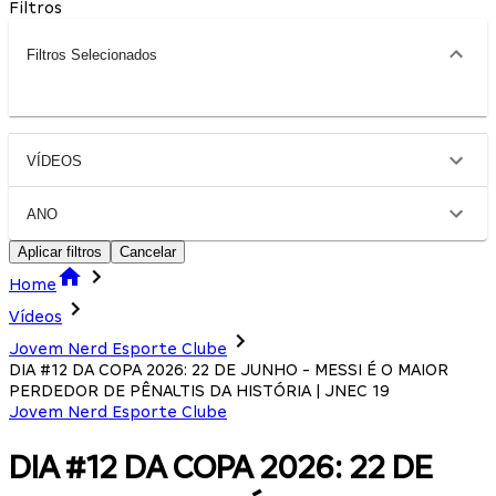
Filtros
Filtros Selecionados
VÍDEOS
ANO
Aplicar filtros
Cancelar
Home
Vídeos
Jovem Nerd Esporte Clube
DIA #12 DA COPA 2026: 22 DE JUNHO - MESSI É O MAIOR
PERDEDOR DE PÊNALTIS DA HISTÓRIA | JNEC 19
Jovem Nerd Esporte Clube
DIA #12 DA COPA 2026: 22 DE