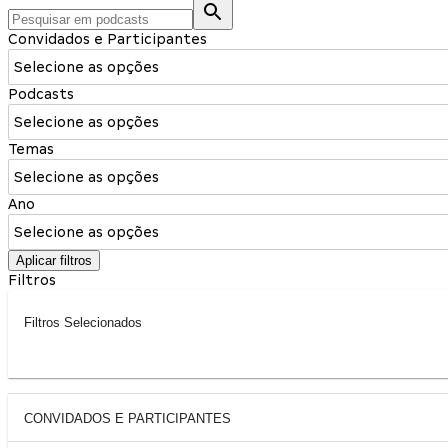
Convidados e Participantes
Selecione as opções
Podcasts
Selecione as opções
Temas
Selecione as opções
Ano
Selecione as opções
Aplicar filtros
Filtros
Filtros Selecionados
CONVIDADOS E PARTICIPANTES