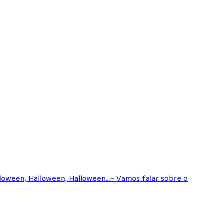
alloween, Halloween, Halloween...~ Vamos falar sobre o