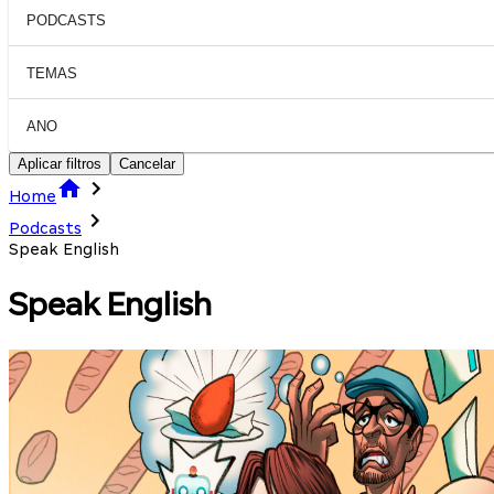
PODCASTS
TEMAS
ANO
Aplicar filtros
Cancelar
Home
Podcasts
Speak English
Speak English