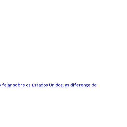
 falar sobre os Estados Unidos, as diferença de