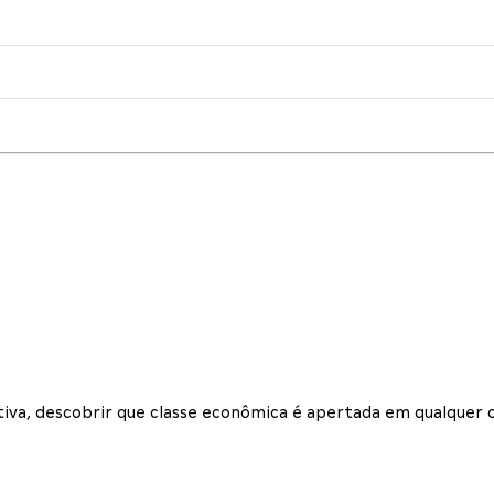
nativa, descobrir que classe econômica é apertada em qualque