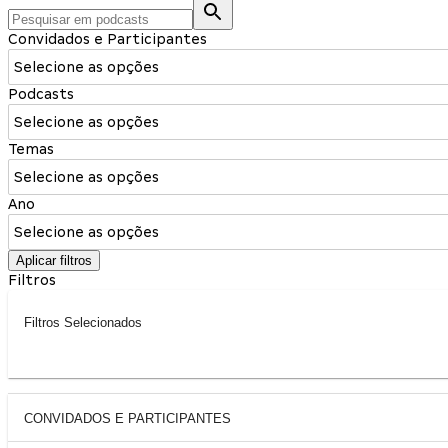
Convidados e Participantes
Selecione as opções
Podcasts
Selecione as opções
Temas
Selecione as opções
Ano
Selecione as opções
Aplicar filtros
Filtros
Filtros Selecionados
CONVIDADOS E PARTICIPANTES