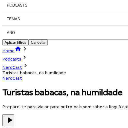
PODCASTS
TEMAS
ANO
Aplicar filtros
Cancelar
Home
Podcasts
NerdCast
Turistas babacas, na humildade
NerdCast
Turistas babacas, na humildade
Prepare-se para viajar para outro país sem saber a linguá 