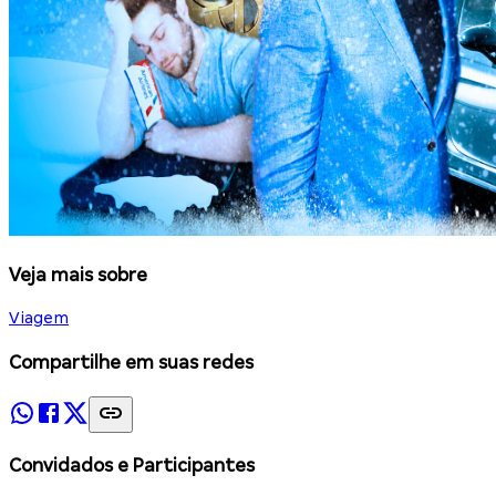
Veja mais sobre
Viagem
Compartilhe em suas redes
Convidados e Participantes