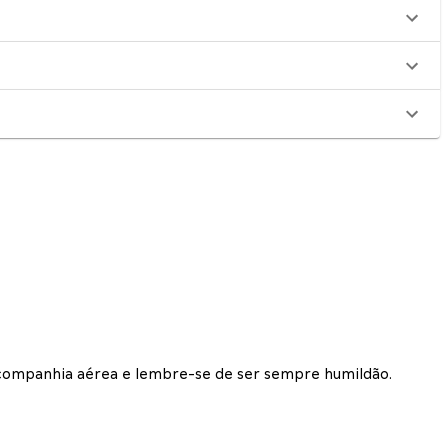
r companhia aérea e lembre-se de ser sempre humildão.