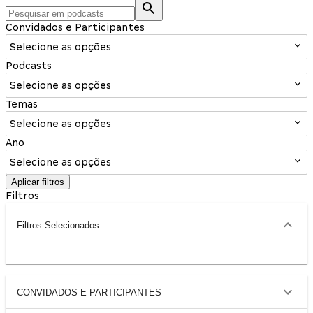
Convidados e Participantes
Selecione as opções
Podcasts
Selecione as opções
Temas
Selecione as opções
Ano
Selecione as opções
Aplicar filtros
Filtros
Filtros Selecionados
CONVIDADOS E PARTICIPANTES