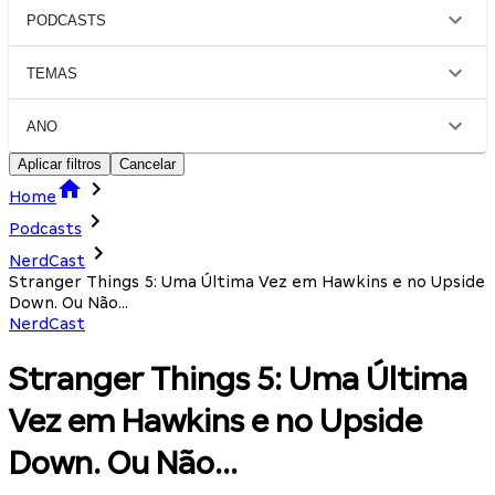
PODCASTS
TEMAS
ANO
Aplicar filtros
Cancelar
Home
Podcasts
NerdCast
Stranger Things 5: Uma Última Vez em Hawkins e no Upside
Down. Ou Não...
NerdCast
Stranger Things 5: Uma Última
Vez em Hawkins e no Upside
Down. Ou Não...