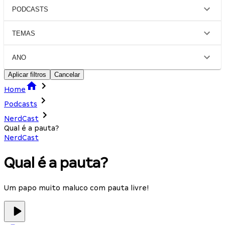
PODCASTS
TEMAS
ANO
Aplicar filtros
Cancelar
Home
Podcasts
NerdCast
Qual é a pauta?
NerdCast
Qual é a pauta?
Um papo muito maluco com pauta livre!