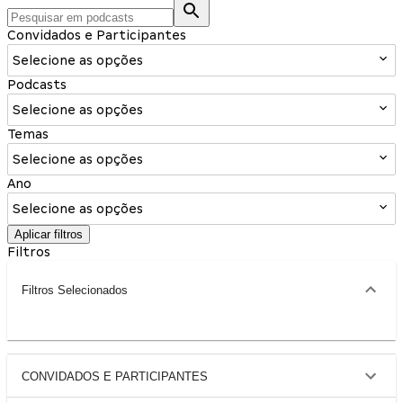
Convidados e Participantes
Selecione as opções
Podcasts
Selecione as opções
Temas
Selecione as opções
Ano
Selecione as opções
Aplicar filtros
Filtros
Filtros Selecionados
CONVIDADOS E PARTICIPANTES