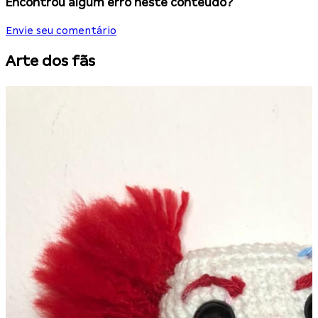
Encontrou algum erro neste conteúdo?
Envie seu comentário
Arte dos fãs