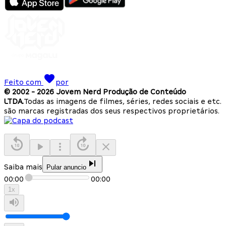
Feito com
por
© 2002 -
2026
Jovem Nerd Produção de Conteúdo
LTDA.
Todas as imagens de filmes, séries, redes sociais e etc.
são marcas registradas dos seus respectivos proprietários.
Saiba mais
Pular anuncio
00:00
00:00
1
x