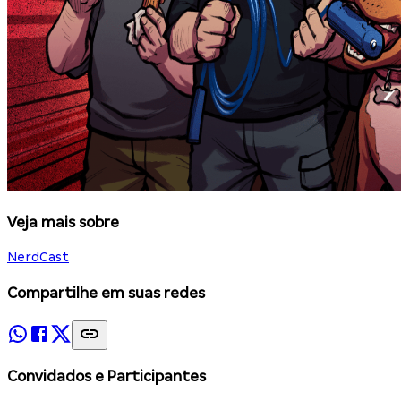
Veja mais sobre
NerdCast
Compartilhe em suas redes
Convidados e Participantes