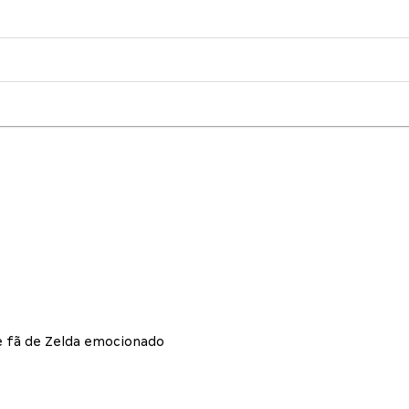
e fã de Zelda emocionado