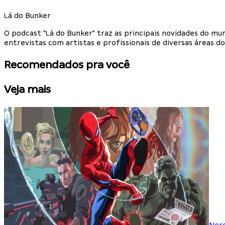
Lá do Bunker
O podcast "Lá do Bunker" traz as principais novidades do m
entrevistas com artistas e profissionais de diversas áreas do
Recomendados pra você
Veja mais