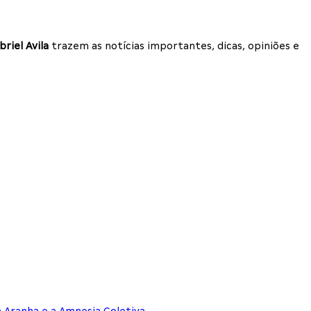
briel Avila
trazem as notícias importantes, dicas, opiniões e