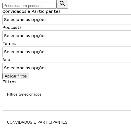
Convidados e Participantes
Selecione as opções
Podcasts
Selecione as opções
Temas
Selecione as opções
Ano
Selecione as opções
Aplicar filtros
Filtros
Filtros Selecionados
CONVIDADOS E PARTICIPANTES