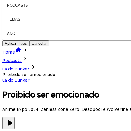
PODCASTS
TEMAS
ANO
Aplicar filtros
Cancelar
Home
Podcasts
Lá do Bunker
Proibido ser emocionado
Lá do Bunker
Proibido ser emocionado
Anime Expo 2024, Zenless Zone Zero, Deadpool e Wolverine 