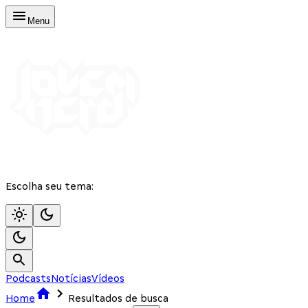
Menu
Escolha seu tema:
Podcasts
Notícias
Vídeos
Home
Resultados de busca