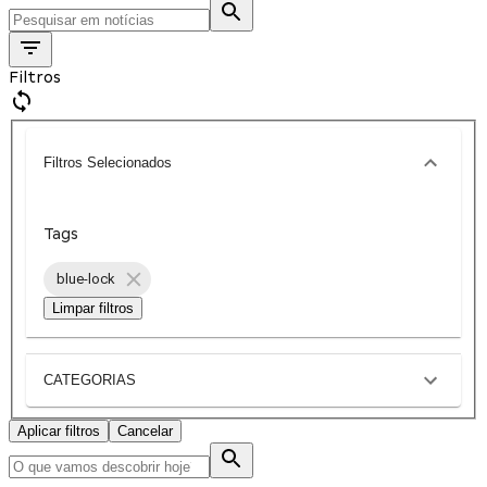
Filtros
Filtros Selecionados
Tags
blue-lock
Limpar filtros
CATEGORIAS
Aplicar filtros
Cancelar