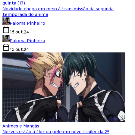
quinta (17)
Novidade chega em meio à transmissão da segunda
temporada do anime
Paloma Pinheiro
15.out.24
Paloma Pinheiro
15.out.24
Animes e Mangás
Nervos estão à flor da pele em novo trailer da 2ª