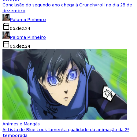
Conclusão do segundo ano chega à Crunchyroll no dia 28 de
dezembro
Paloma Pinheiro
05.dez.24
Paloma Pinheiro
05.dez.24
Animes e Mangás
Artista de Blue Lock lamenta qualidade da animação da 2ª
temporada