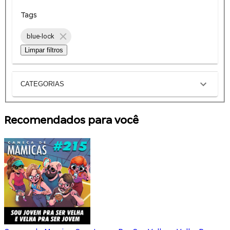
Tags
blue-lock
Limpar filtros
CATEGORIAS
Recomendados para você