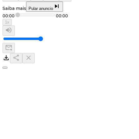
Saiba mais
Pular anuncio
00:00
00:00
1
x