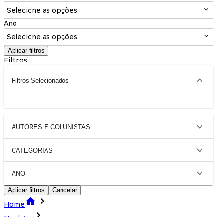
Selecione as opções
Ano
Selecione as opções
Aplicar filtros
Filtros
Filtros Selecionados
AUTORES E COLUNISTAS
CATEGORIAS
ANO
Aplicar filtros
Cancelar
Home