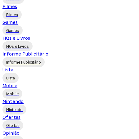
Filmes
Filmes
Games
Games
HQs e Livros
HQs e Livros
Informe Publicitário
Informe Publicitário
Lista
Lista
Mobile
Mobile
Nintendo
Nintendo
Ofertas
Ofertas
Opinião