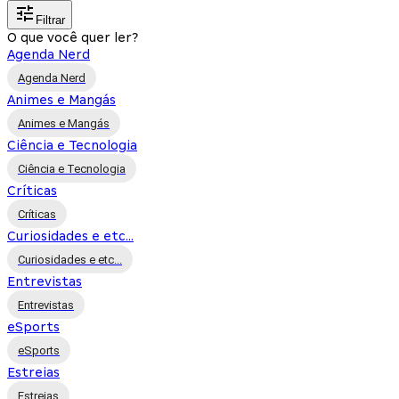
Filtrar
O que você quer ler?
Agenda Nerd
Agenda Nerd
Animes e Mangás
Animes e Mangás
Ciência e Tecnologia
Ciência e Tecnologia
Críticas
Críticas
Curiosidades e etc...
Curiosidades e etc...
Entrevistas
Entrevistas
eSports
eSports
Estreias
Estreias