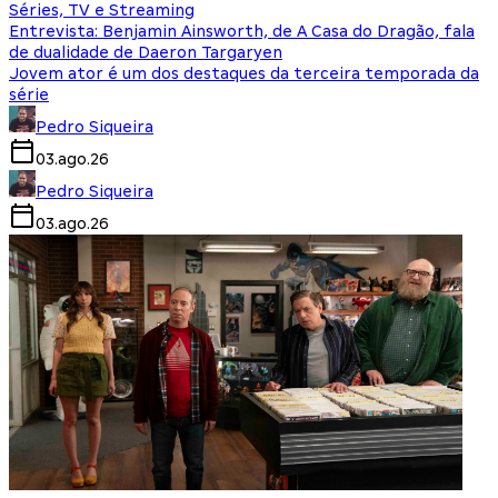
Séries, TV e Streaming
Entrevista: Benjamin Ainsworth, de A Casa do Dragão, fala
de dualidade de Daeron Targaryen
Jovem ator é um dos destaques da terceira temporada da
série
Pedro Siqueira
03.ago.26
Pedro Siqueira
03.ago.26