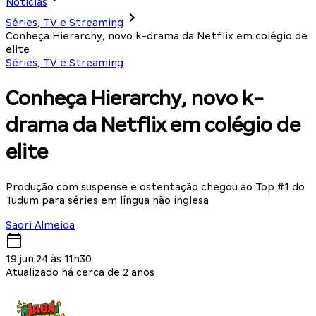
Notícias
Séries, TV e Streaming
Conheça Hierarchy, novo k-drama da Netflix em colégio de
elite
Séries, TV e Streaming
Conheça Hierarchy, novo k-
drama da Netflix em colégio de
elite
Produção com suspense e ostentação chegou ao Top #1 do
Tudum para séries em língua não inglesa
Saori Almeida
19.jun.24 às 11h30
Atualizado há cerca de 2 anos