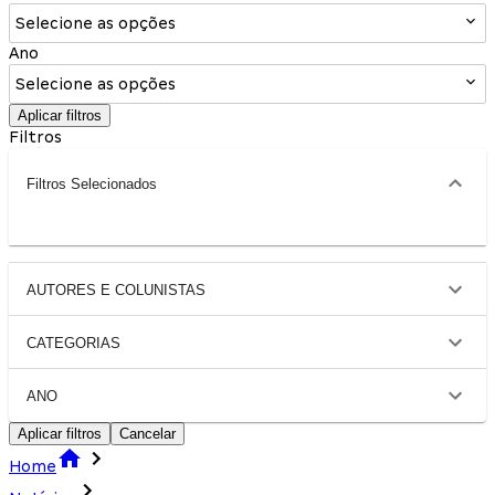
Selecione as opções
Ano
Selecione as opções
Aplicar filtros
Filtros
Filtros Selecionados
AUTORES E COLUNISTAS
CATEGORIAS
ANO
Aplicar filtros
Cancelar
Home