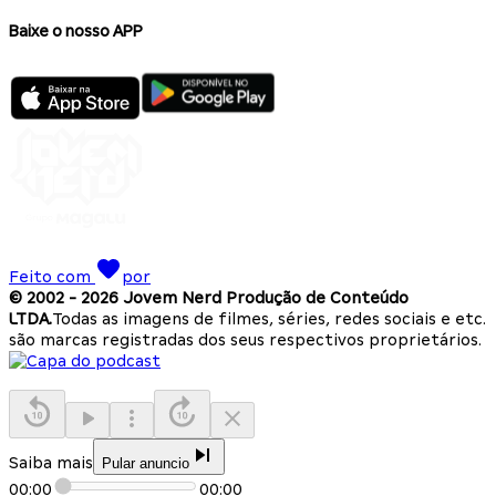
Baixe o nosso APP
Feito com
por
© 2002 -
2026
Jovem Nerd Produção de Conteúdo
LTDA.
Todas as imagens de filmes, séries, redes sociais e etc.
são marcas registradas dos seus respectivos proprietários.
Saiba mais
Pular anuncio
00:00
00:00