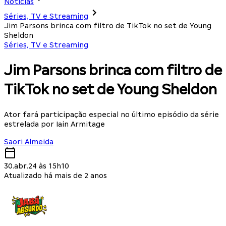
Notícias
Séries, TV e Streaming
Jim Parsons brinca com filtro de TikTok no set de Young
Sheldon
Séries, TV e Streaming
Jim Parsons brinca com filtro de
TikTok no set de Young Sheldon
Ator fará participação especial no último episódio da série
estrelada por Iain Armitage
Saori Almeida
30.abr.24 às 15h10
Atualizado há mais de 2 anos