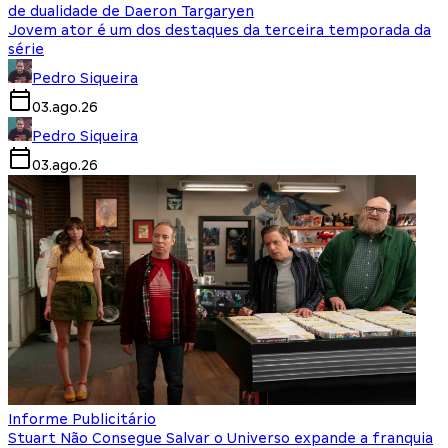
de dualidade de Daeron Targaryen
Jovem ator é um dos destaques da terceira temporada da
série
Pedro Siqueira
03.ago.26
Pedro Siqueira
03.ago.26
Informe Publicitário
Stuart Não Consegue Salvar o Universo expande a franquia