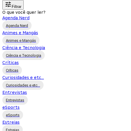
Filtrar
O que você quer ler?
Agenda Nerd
Agenda Nerd
Animes e Mangás
Animes e Mangás
Ciência e Tecnologia
Ciência e Tecnologia
Críticas
Críticas
Curiosidades e etc...
Curiosidades e etc...
Entrevistas
Entrevistas
eSports
eSports
Estreias
Estreias