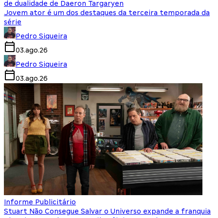
de dualidade de Daeron Targaryen
Jovem ator é um dos destaques da terceira temporada da
série
Pedro Siqueira
03.ago.26
Pedro Siqueira
03.ago.26
Informe Publicitário
Stuart Não Consegue Salvar o Universo expande a franquia