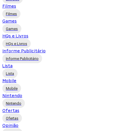
Filmes
Filmes
Games
Games
HQs e Livros
HQs e Livros
Informe Publicitário
Informe Publicitário
Lista
Lista
Mobile
Mobile
Nintendo
Nintendo
Ofertas
Ofertas
Opinião