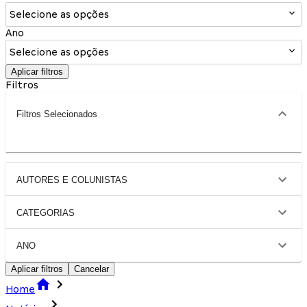
Selecione as opções
Ano
Selecione as opções
Aplicar filtros
Filtros
Filtros Selecionados
AUTORES E COLUNISTAS
CATEGORIAS
ANO
Aplicar filtros
Cancelar
Home