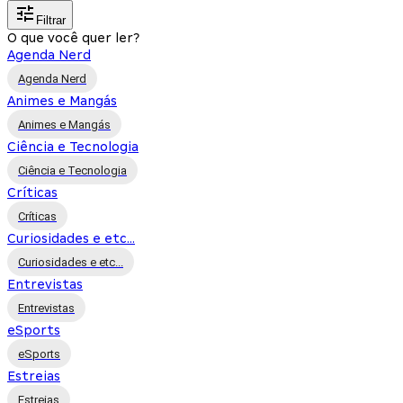
Filtrar
O que você quer ler?
Agenda Nerd
Agenda Nerd
Animes e Mangás
Animes e Mangás
Ciência e Tecnologia
Ciência e Tecnologia
Críticas
Críticas
Curiosidades e etc...
Curiosidades e etc...
Entrevistas
Entrevistas
eSports
eSports
Estreias
Estreias