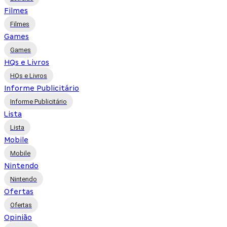
Filmes
Filmes
Games
Games
HQs e Livros
HQs e Livros
Informe Publicitário
Informe Publicitário
Lista
Lista
Mobile
Mobile
Nintendo
Nintendo
Ofertas
Ofertas
Opinião