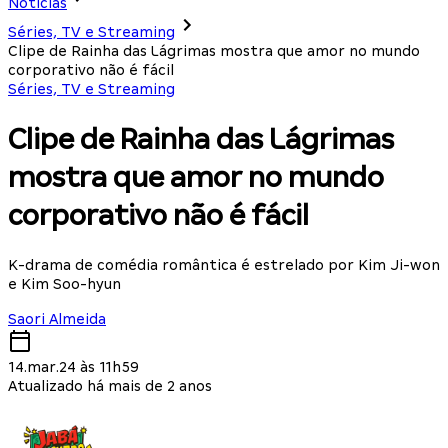
Notícias
Séries, TV e Streaming
Clipe de Rainha das Lágrimas mostra que amor no mundo
corporativo não é fácil
Séries, TV e Streaming
Clipe de Rainha das Lágrimas
mostra que amor no mundo
corporativo não é fácil
K-drama de comédia romântica é estrelado por Kim Ji-won
e Kim Soo-hyun
Saori Almeida
14.mar.24 às 11h59
Atualizado há mais de 2 anos