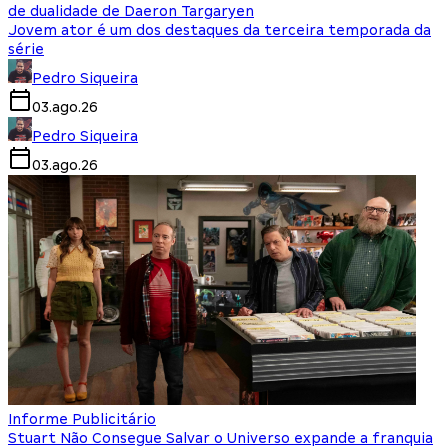
de dualidade de Daeron Targaryen
Jovem ator é um dos destaques da terceira temporada da
série
Pedro Siqueira
03.ago.26
Pedro Siqueira
03.ago.26
Informe Publicitário
Stuart Não Consegue Salvar o Universo expande a franquia