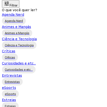
Filtrar
O que você quer ler?
Agenda Nerd
Agenda Nerd
Animes e Mangás
Animes e Mangás
Ciência e Tecnologia
Ciência e Tecnologia
Críticas
Críticas
Curiosidades e etc...
Curiosidades e etc...
Entrevistas
Entrevistas
eSports
eSports
Estreias
Estreias