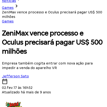
Notícias
Games
ZeniMax vence processo e Oculus precisará pagar US$ 500
milhões
Games
ZeniMax vence processo e
Oculus precisará pagar US$ 500
milhões
Empresa também cogita entrar com nova ação para
impedir a venda do aparelho VR
Jefferson Sato
02.fev.17 às 16h52
Atualizado há mais de 9 anos