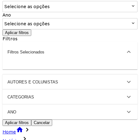
Selecione as opções
Ano
Selecione as opções
Aplicar filtros
Filtros
Filtros Selecionados
AUTORES E COLUNISTAS
CATEGORIAS
ANO
Aplicar filtros
Cancelar
Home