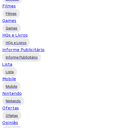
Filmes
Filmes
Games
Games
HQs e Livros
HQs e Livros
Informe Publicitário
Informe Publicitário
Lista
Lista
Mobile
Mobile
Nintendo
Nintendo
Ofertas
Ofertas
Opinião