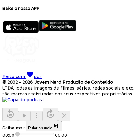
Baixe o nosso APP
Feito com
por
© 2002 -
2026
Jovem Nerd Produção de Conteúdo
LTDA.
Todas as imagens de filmes, séries, redes sociais e etc.
são marcas registradas dos seus respectivos proprietários.
Saiba mais
Pular anuncio
00:00
00:00