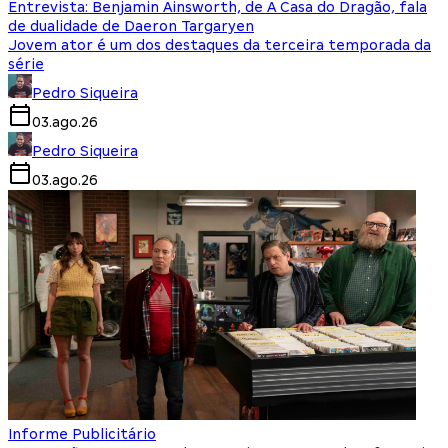
Entrevista: Benjamin Ainsworth, de A Casa do Dragão, fala
de dualidade de Daeron Targaryen
Jovem ator é um dos destaques da terceira temporada da
série
Pedro Siqueira
03.ago.26
Pedro Siqueira
03.ago.26
Informe Publicitário